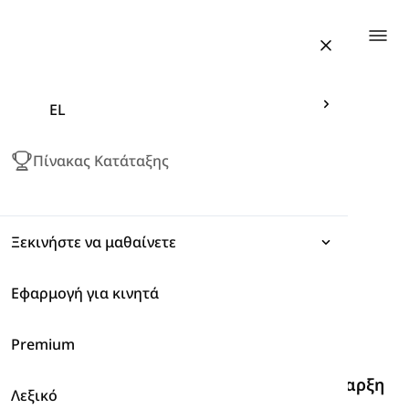
Togg
EL
Πίνακας Κατάταξης
Ξεκινήστε να μαθαίνετε
Εφαρμογή για κινητά
Εκφράσεις
Premium
Γραμματική
Αγγλικά Ρήματα Αναφερόμενα στην Ύπαρξη
Λεξικό
Λεξιλόγιο