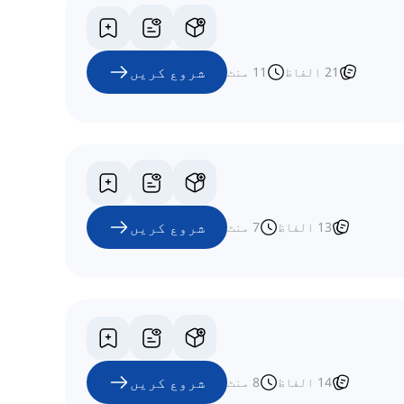
شروع کریں
21
الفاظ
11
منٹ
شروع کریں
13
الفاظ
7
منٹ
شروع کریں
14
الفاظ
8
منٹ