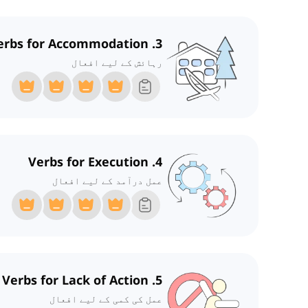
3. Verbs for Accommodation
رہائش کے لیے افعال
4. Verbs for Execution
عمل درآمد کے لیے افعال
5. Verbs for Lack of Action
عمل کی کمی کے لیے افعال