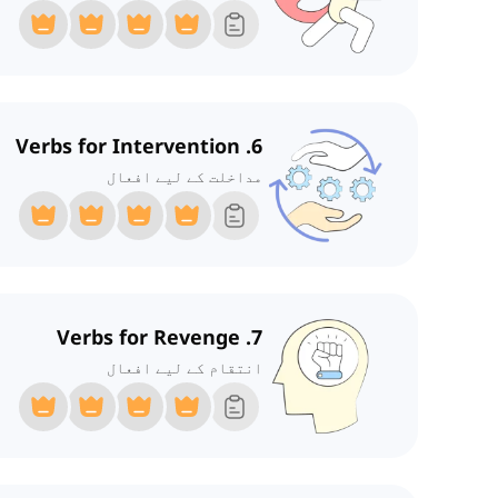
6. Verbs for Intervention
مداخلت کے لیے افعال
7. Verbs for Revenge
انتقام کے لیے افعال