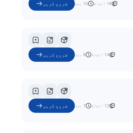
شروع کریں
18
الفاظ
10
منٹ
شروع کریں
14
الفاظ
8
منٹ
شروع کریں
12
الفاظ
7
منٹ