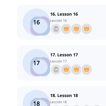
16. Lesson 16
16
Lección 16
17. Lesson 17
17
Lección 17
18. Lesson 18
18
Lección 18