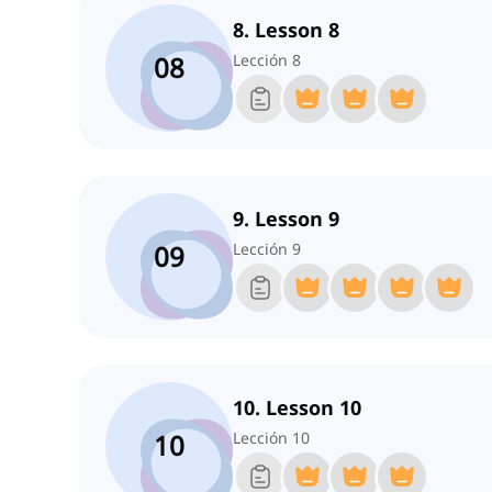
8. Lesson 8
08
Lección 8
9. Lesson 9
09
Lección 9
10. Lesson 10
10
Lección 10