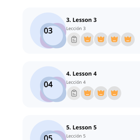
3. Lesson 3
03
Lección 3
4. Lesson 4
04
Lección 4
5. Lesson 5
05
Lección 5