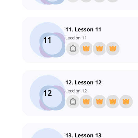
11. Lesson 11
11
Lección 11
12. Lesson 12
12
Lección 12
13. Lesson 13