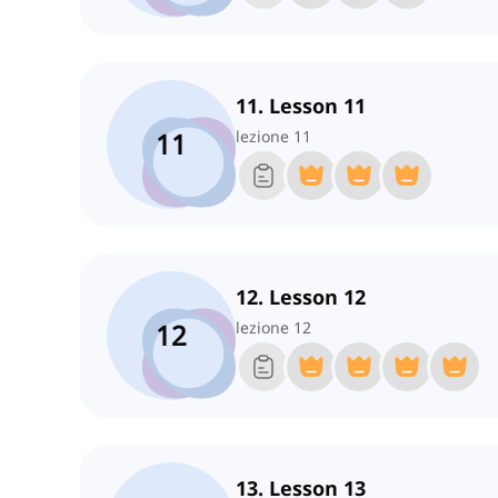
11. Lesson 11
11
lezione 11
12. Lesson 12
12
lezione 12
13. Lesson 13