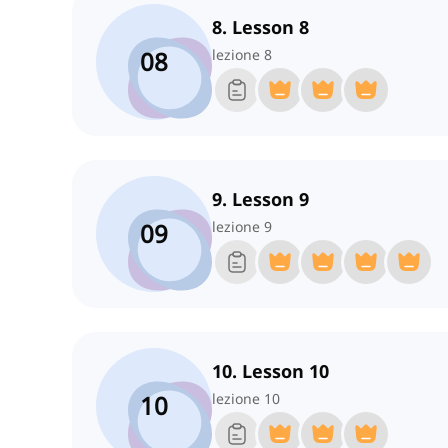
8. Lesson 8
08
lezione 8
9. Lesson 9
09
lezione 9
10. Lesson 10
10
lezione 10