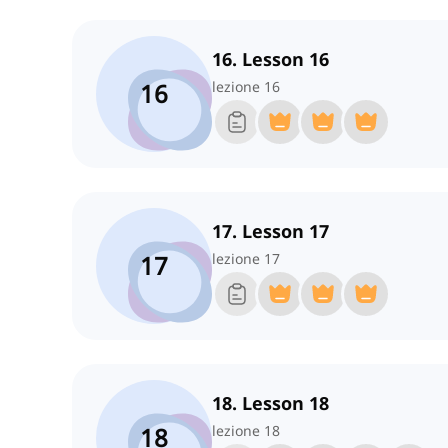
16. Lesson 16
16
lezione 16
17. Lesson 17
17
lezione 17
18. Lesson 18
18
lezione 18