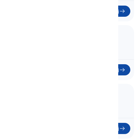
Zacznij
3. Lesson 3
Lekcja 3
03
Zacznij
4. Lesson 4
Lekcja 4
04
Zacznij