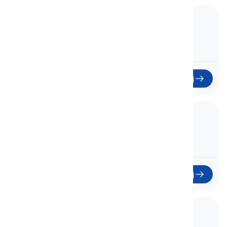
5. Lesson 5
Lekcja 5
05
Zacznij
6. Lesson 6
Lekcja 6
06
Zacznij
7. Lesson 7
Lekcja 7
07