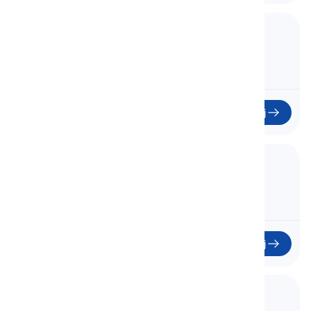
24. Lesson 24
Lekcja 24
24
Zacznij
25. Lesson 25
Lekcja 25
25
Zacznij
26. Lesson 26
Lekcja 26