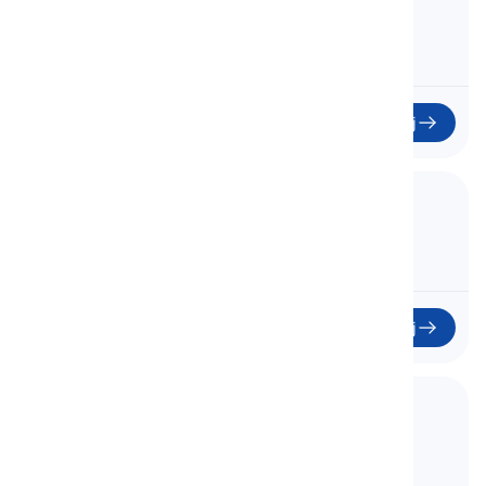
Lekcja 19
19
Zacznij
20. Lesson 20
Lekcja 20
20
Zacznij
21. Lesson 21
Lekcja 21
21