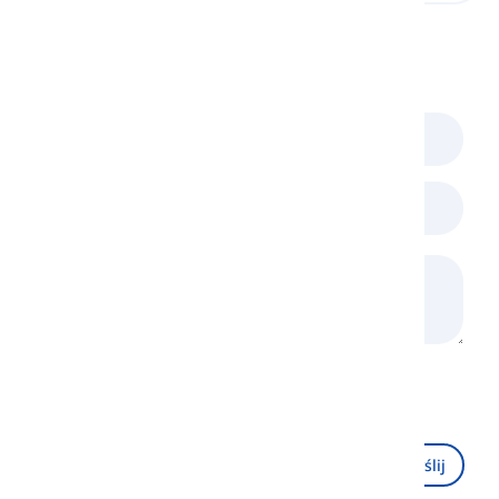
Komentarze
(
0
)
Trwa ładowanie Recaptcha...
Wyślij