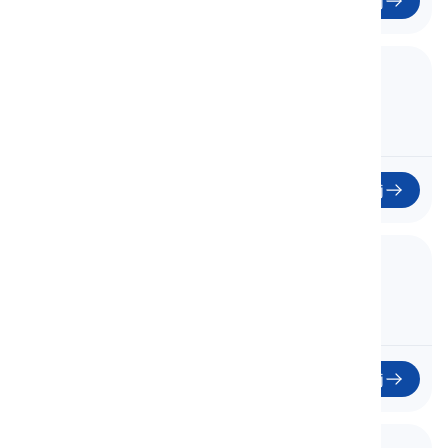
Zacznij
36. Lesson 36
Lekcja 36
36
Zacznij
37. Lesson 37
Lekcja 37
37
Zacznij
38. Lesson 38