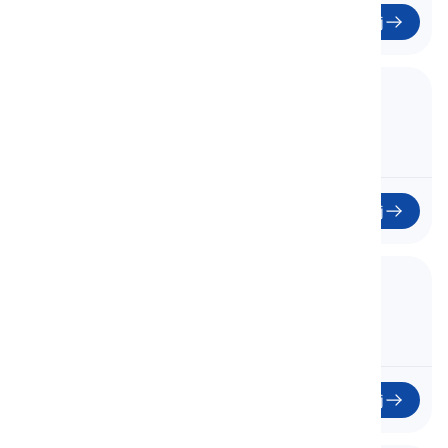
Zacznij
29. Lesson 29
Lekcja 29
29
Zacznij
30. Lesson 30
Lekcja 30
30
Zacznij