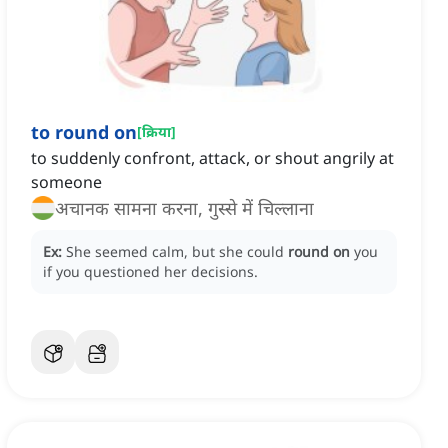
to round on
[
क्रिया
]
to suddenly confront, attack, or shout angrily at
someone
अचानक सामना करना, गुस्से में चिल्लाना
Ex:
She seemed calm, but she could
round on
you
if you questioned her decisions.