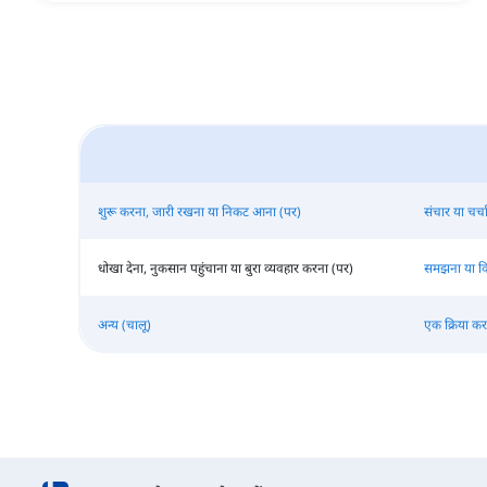
शुरू करना, जारी रखना या निकट आना (पर)
संचार या चर्च
धोखा देना, नुकसान पहुंचाना या बुरा व्यवहार करना (पर)
समझना या वि
अन्य (चालू)
एक क्रिया कर