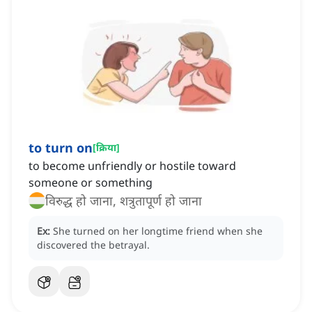
to turn on
[
क्रिया
]
to become unfriendly or hostile toward
someone or something
विरुद्ध हो जाना, शत्रुतापूर्ण हो जाना
Ex:
She turned on her longtime friend when she
discovered the betrayal.