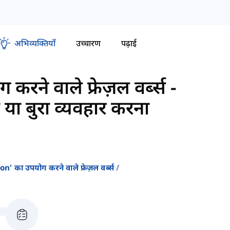
अभिव्यक्तियाँ
उच्चारण
पढ़ाई
ने वाले फ्रेज़ल वर्ब्स
-
 या बुरा व्यवहार करना
' का उपयोग करने वाले फ्रेज़ल वर्ब्स