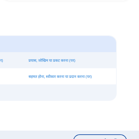
पर)
प्रयास, जोखिम या प्रकट करना (पर)
सहमत होना, स्वीकार करना या प्रदान करना (पर)