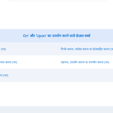
On' और 'Upon' का उपयोग करने वाले फ्रेज़ल वर्ब्स
ा (पर)
निर्भर करना, भरोसा करना या प्रोत्साहित करना (
चार करना (पर)
पहनना, उपयोग करना या उपभोग करना (पर)
ना (पर)