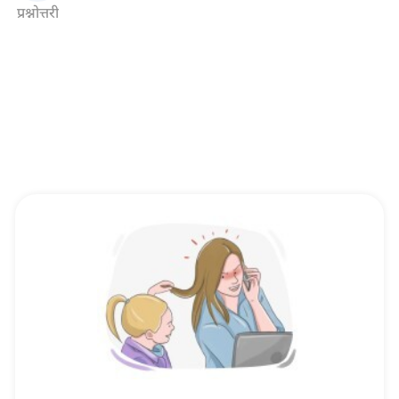
प्रश्नोत्तरी