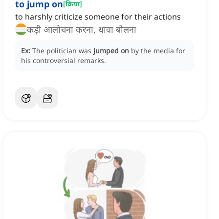
to jump on
[
क्रिया
]
to harshly criticize someone for their actions
कड़ी आलोचना करना, धावा बोलना
Ex:
The politician was
jumped on
by the media for
his controversial remarks.