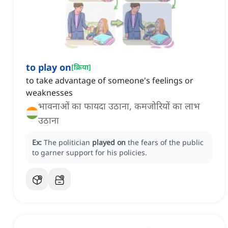
to play on
[
क्रिया
]
to take advantage of someone's feelings or
weaknesses
भावनाओं का फायदा उठाना, कमजोरियों का लाभ
उठाना
Ex:
The politician
played on
the fears of the public
to garner support for his policies.