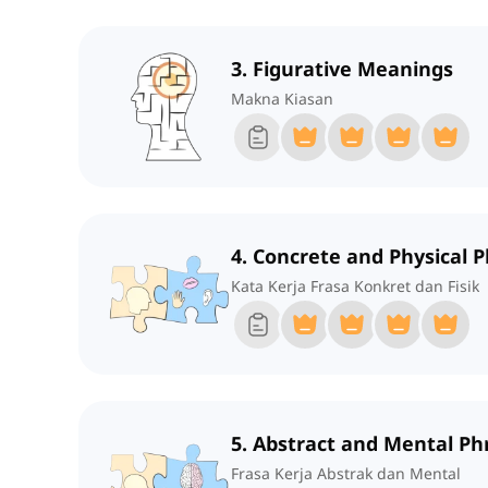
3. Figurative Meanings
Makna Kiasan
4. Concrete and Physical 
Kata Kerja Frasa Konkret dan Fisik
5. Abstract and Mental Ph
Frasa Kerja Abstrak dan Mental