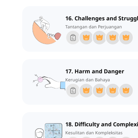
16. Challenges and Strugg
Tantangan dan Perjuangan
17. Harm and Danger
Kerugian dan Bahaya
18. Difficulty and Complex
Kesulitan dan Kompleksitas