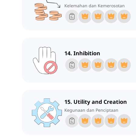
Kelemahan dan Kemerosotan
14. Inhibition
15. Utility and Creation
Kegunaan dan Penciptaan