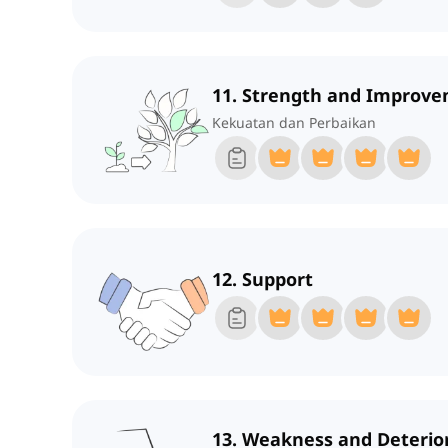
11. Strength and Improv
Kekuatan dan Perbaikan
12. Support
13. Weakness and Deterio