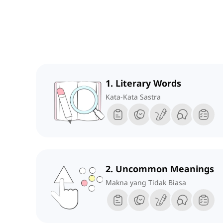
1. Literary Words
Kata-Kata Sastra
2. Uncommon Meanings
Makna yang Tidak Biasa