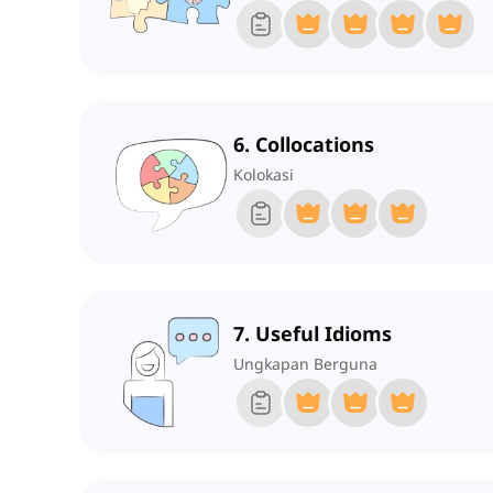
6. Collocations
Kolokasi
7. Useful Idioms
Ungkapan Berguna