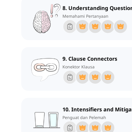
8. Understanding Questio
Memahami Pertanyaan
9. Clause Connectors
Konektor Klausa
10. Intensifiers and Mitig
Penguat dan Pelemah