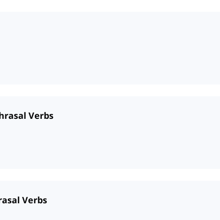
Phrasal Verbs
rasal Verbs