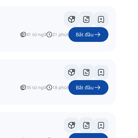
Bắt đầu
41
từ ngữ
21
phút
Bắt đầu
35
từ ngữ
18
phút