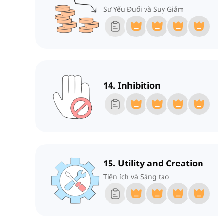
Sự Yếu Đuối và Suy Giảm
14. Inhibition
15. Utility and Creation
Tiện ích và Sáng tạo