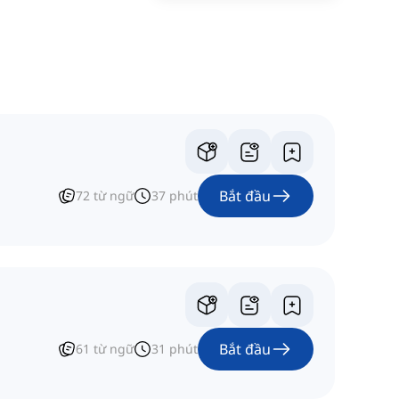
Bắt đầu
72
từ ngữ
37
phút
Bắt đầu
61
từ ngữ
31
phút