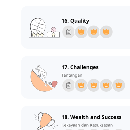
16. Quality
17. Challenges
Tantangan
18. Wealth and Success
Kekayaan dan Kesuksesan