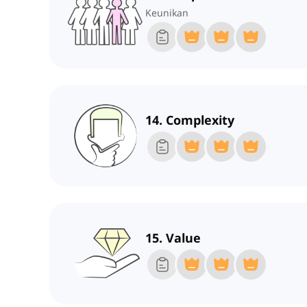
Keunikan
14. Complexity
15. Value