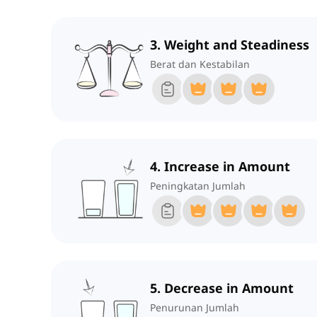
3. Weight and Steadiness
Berat dan Kestabilan
4. Increase in Amount
Peningkatan Jumlah
5. Decrease in Amount
Penurunan Jumlah