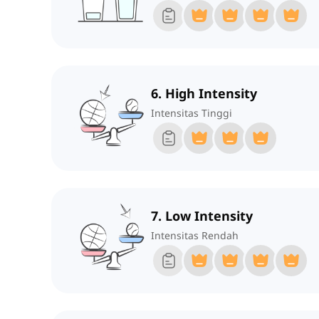
6. High Intensity
Intensitas Tinggi
7. Low Intensity
Intensitas Rendah