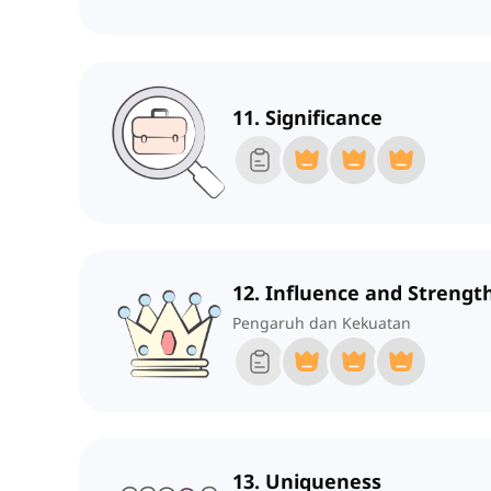
11. Significance
12. Influence and Strengt
Pengaruh dan Kekuatan
13. Uniqueness