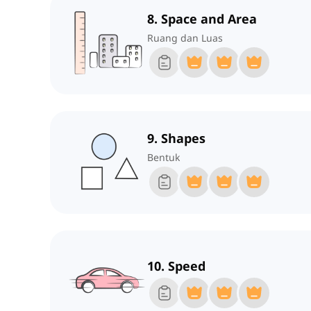
8. Space and Area
Ruang dan Luas
9. Shapes
Bentuk
10. Speed