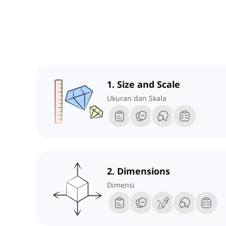
1. Size and Scale
Ukuran dan Skala
2. Dimensions
Dimensi