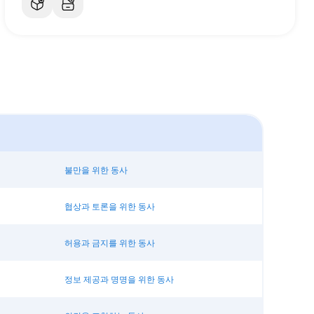
불만을 위한 동사
협상과 토론을 위한 동사
허용과 금지를 위한 동사
정보 제공과 명명을 위한 동사