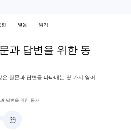
표현
발음
읽기
문과 답변을 위한 동
 같은 질문과 답변을 나타내는 몇 가지 영어
과 답변을 위한 동사