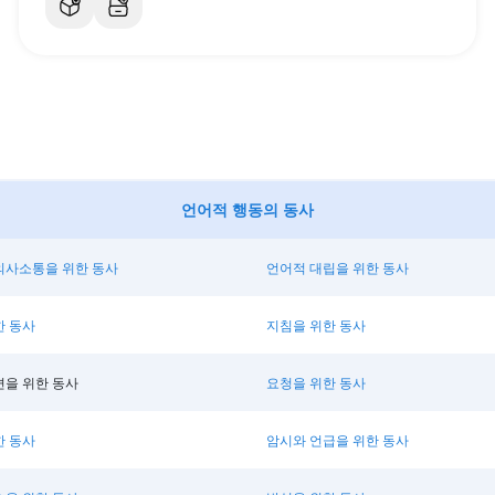
언어적 행동의 동사
의사소통을 위한 동사
언어적 대립을 위한 동사
한 동사
지침을 위한 동사
변을 위한 동사
요청을 위한 동사
한 동사
암시와 언급을 위한 동사