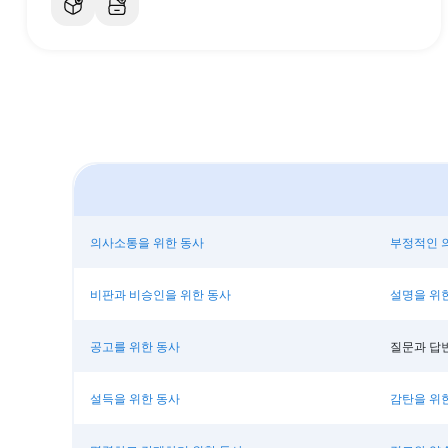
의사소통을 위한 동사
부정적인 
비판과 비승인을 위한 동사
설명을 위
공고를 위한 동사
질문과 답
설득을 위한 동사
감탄을 위