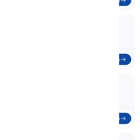
Beginnen
36. Lesson 36
Les 36
36
Beginnen
37. Lesson 37
Les 37
37
Beginnen
38. Lesson 38