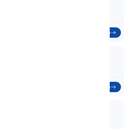
Les 19
19
Beginnen
20. Lesson 20
Les 20
20
Beginnen
21. Lesson 21
Les 21
21