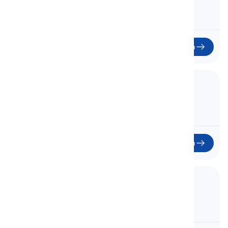
26
Beginnen
27. Lesson 27
Les 27
27
Beginnen
28. Lesson 28
Les 28
28