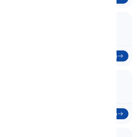
17. Lesson 17
Les 17
17
Beginnen
18. Lesson 18
Les 18
18
Beginnen
19. Lesson 19