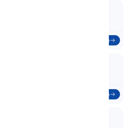
31. Lesson 31
Les 31
31
Beginnen
32. Lesson 32
Les 32
32
Beginnen
33. Lesson 33
Les 33
33