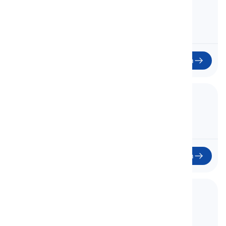
Les 38
38
Beginnen
39. Lesson 39
Les 39
39
Beginnen
40. Lesson 40
Les 40
40