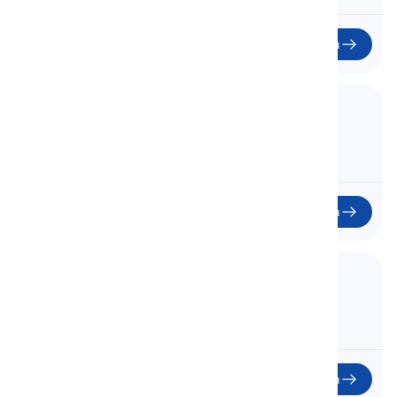
Beginnen
41. Lesson 41
Les 41
41
Beginnen
42. Lesson 42
Les 42
42
Beginnen