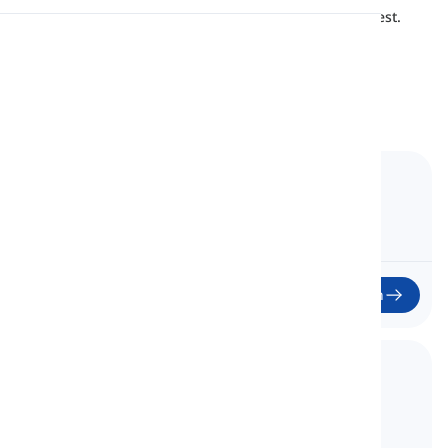
essentiële woorden die je moet kennen voor de SAT-test.
50
Les
950
woorden
7
U
56
min
Uitspraak
Lezen
1. Lesson 1
Les 1
01
Beginnen
2. Lesson 2
Les 2
02