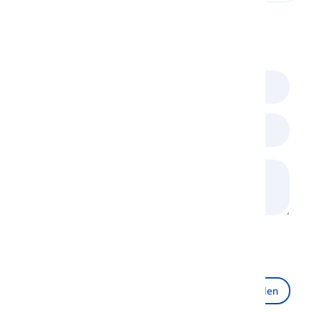
Reacties
(
0
)
Recaptcha wordt geladen...
Verzenden