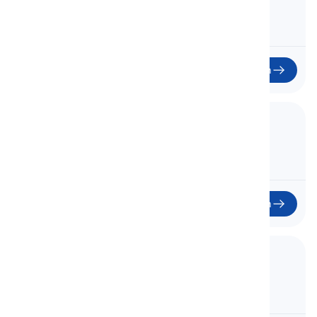
45
Beginnen
46. Lesson 46
Les 46
46
Beginnen
47. Lesson 47
Les 47
47