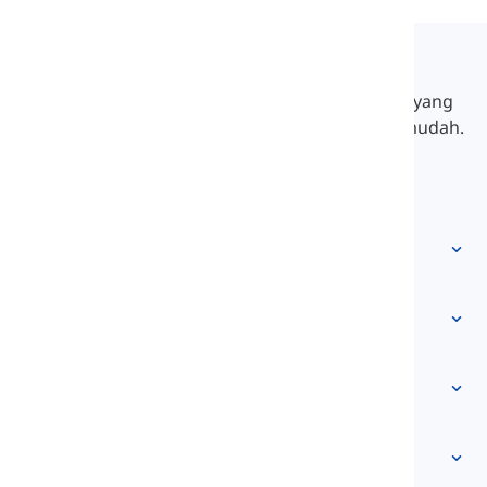
Langeek
LanGeek adalah platform pembelajaran bahasa yang
membuat proses belajar Anda lebih cepat dan mudah.
info@langeek.co
Akses cepat
Beranda
Kosakata
Tentang Kami
Hubungi Kami
Berdasarkan level
Pusat Bantuan
Ungkapan
Berdasarkan topik
Tes Kemampuan
kata slang
Paling umum
Tata Bahasa
kolokasi
Lihat lebih banyak
...