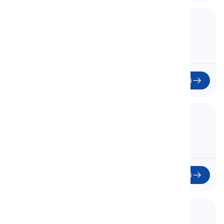
31. Lesson 31
Pelajaran 31
31
Mulai
32. Lesson 32
Pelajaran 32
32
Mulai
33. Lesson 33
Pelajaran 33