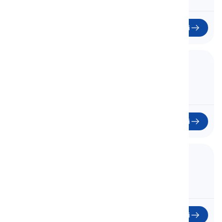
Mulai
3. Lesson 3
Pelajaran 3
03
Mulai
4. Lesson 4
Pelajaran 4
04
Mulai