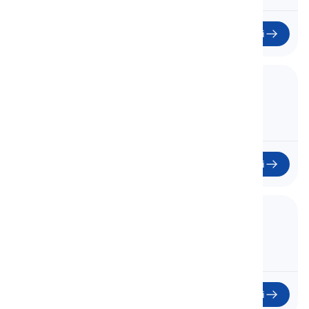
Mulai
48. Lesson 48
Pelajaran 48
48
Mulai
49. Lesson 49
Pelajaran 49
49
Mulai