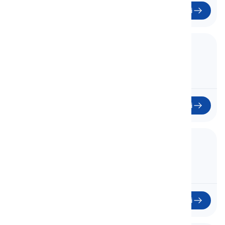
Mulai
36. Lesson 36
Pelajaran 36
36
Mulai
37. Lesson 37
Pelajaran 37
37
Mulai