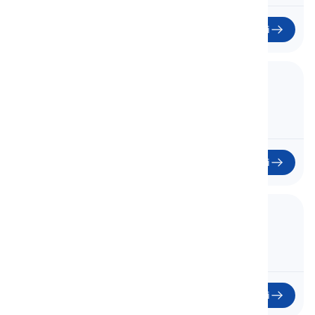
Mulai
29. Lesson 29
Pelajaran 29
29
Mulai
30. Lesson 30
Pelajaran 30
30
Mulai