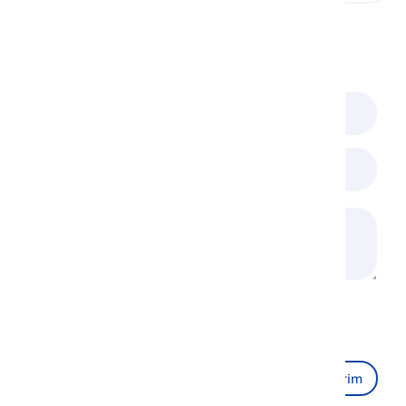
Komentar
(
0
)
Memuat Recaptcha...
Kirim