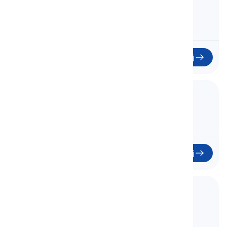
Lekcja 19
19
Zacznij
20. Lesson 20
Lekcja 20
20
Zacznij
21. Lesson 21
Lekcja 21
21