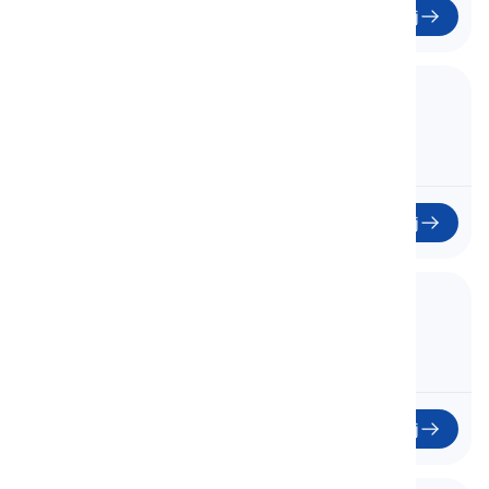
Zacznij
10. Lesson 10
Lekcja 10
10
Zacznij
11. Lesson 11
Lekcja 11
11
Zacznij