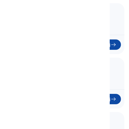
5. Lesson 5
Lekcja 5
05
Zacznij
6. Lesson 6
Lekcja 6
06
Zacznij
7. Lesson 7
Lekcja 7
07