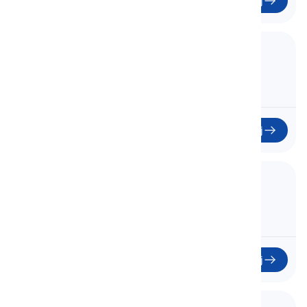
Zacznij
36. Lesson 36
Lekcja 36
36
Zacznij
37. Lesson 37
Lekcja 37
37
Zacznij
38. Lesson 38