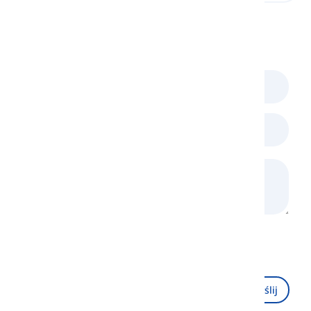
Komentarze
(
0
)
Trwa ładowanie Recaptcha...
Wyślij