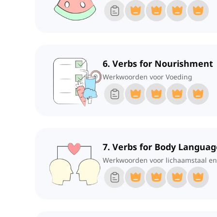
6. Verbs for Nourishment
Werkwoorden voor Voeding
7. Verbs for Body Languag
Werkwoorden voor lichaamstaal en