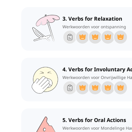
3. Verbs for Relaxation
Werkwoorden voor ontspanning
4. Verbs for Involuntary A
Werkwoorden voor Onvrijwillige H
5. Verbs for Oral Actions
Werkwoorden voor Mondelinge Ha