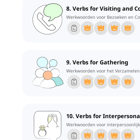
8. Verbs for Visiting and 
Werkwoorden voor Bezoeken en C
9. Verbs for Gathering
Werkwoorden voor het Verzamelen
10. Verbs for Interpersona
Werkwoorden voor interpersoonlijke