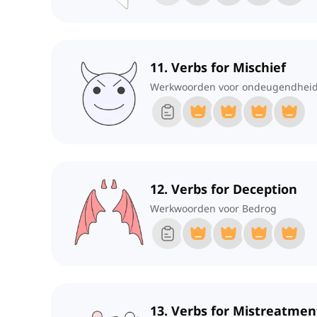
11. Verbs for Mischief
Werkwoorden voor ondeugendhei
12. Verbs for Deception
Werkwoorden voor Bedrog
13. Verbs for Mistreatmen