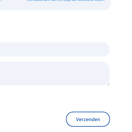
Verzenden