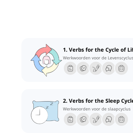
1. Verbs for the Cycle of Li
Werkwoorden voor de Levenscyclu
2. Verbs for the Sleep Cycl
Werkwoorden voor de slaapcyclus