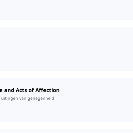
e and Acts of Affection
 uitingen van genegenheid