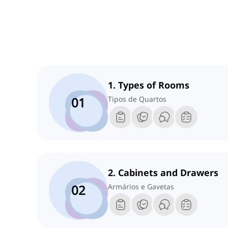
1. Types of Rooms
01
Tipos de Quartos
2. Cabinets and Drawers
02
Armários e Gavetas