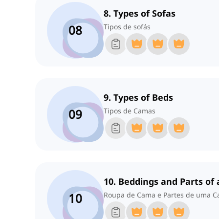
8. Types of Sofas
08
Tipos de sofás
9. Types of Beds
09
Tipos de Camas
10. Beddings and Parts of 
10
Roupa de Cama e Partes de uma 