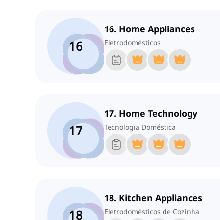
16. Home Appliances
16
Eletrodomésticos
17. Home Technology
17
Tecnologia Doméstica
18. Kitchen Appliances
18
Eletrodomésticos de Cozinha