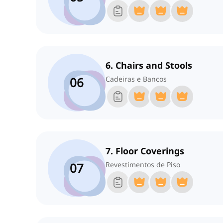
6. Chairs and Stools
06
Cadeiras e Bancos
7. Floor Coverings
07
Revestimentos de Piso