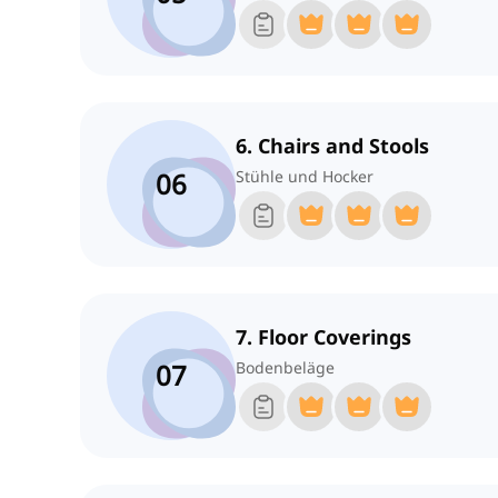
6. Chairs and Stools
06
Stühle und Hocker
7. Floor Coverings
07
Bodenbeläge