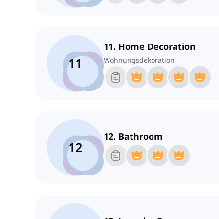
11. Home Decoration
11
Wohnungsdekoration
12. Bathroom
12