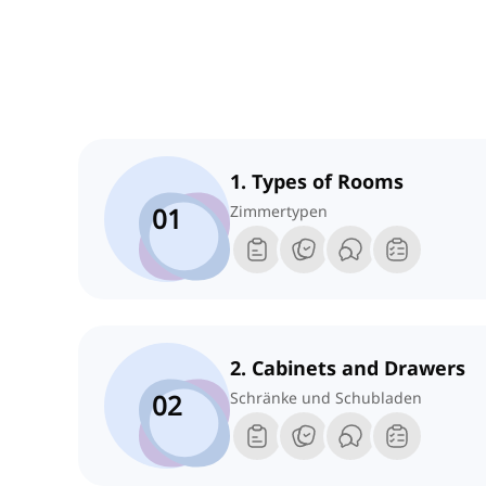
1. Types of Rooms
01
Zimmertypen
2. Cabinets and Drawers
02
Schränke und Schubladen