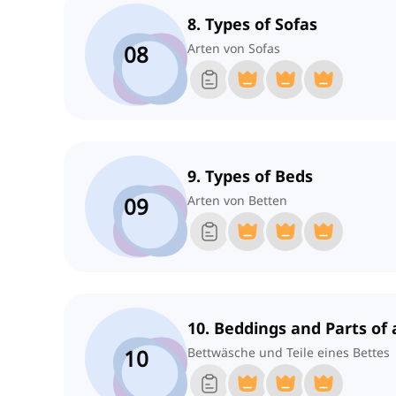
8. Types of Sofas
08
Arten von Sofas
9. Types of Beds
09
Arten von Betten
10. Beddings and Parts of 
10
Bettwäsche und Teile eines Bettes