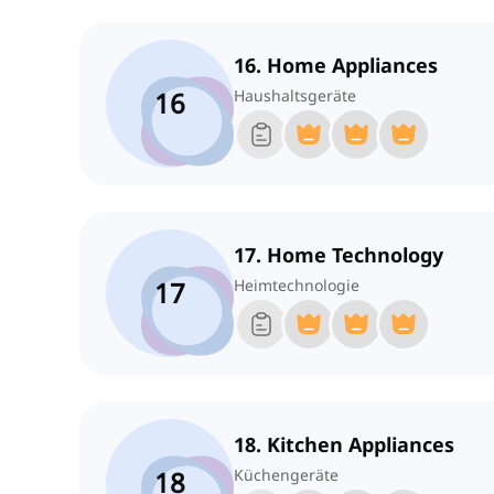
16. Home Appliances
16
Haushaltsgeräte
17. Home Technology
17
Heimtechnologie
18. Kitchen Appliances
18
Küchengeräte