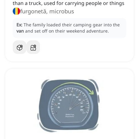
than a truck, used for carrying people or things
furgonetă, microbus
Ex:
The family loaded their camping gear into the
van
and set off on their weekend adventure.