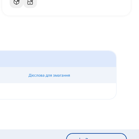
Дієслова для змагання