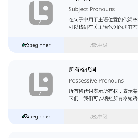
Subject Pronouns
在句子中用于主语位置的代词称
可以找到有关主语代词的所有答
beginner
中级
所有格代词
Possessive Pronouns
所有格代词表示所有权，表示某
它们，我们可以缩短所有格短语
beginner
中级