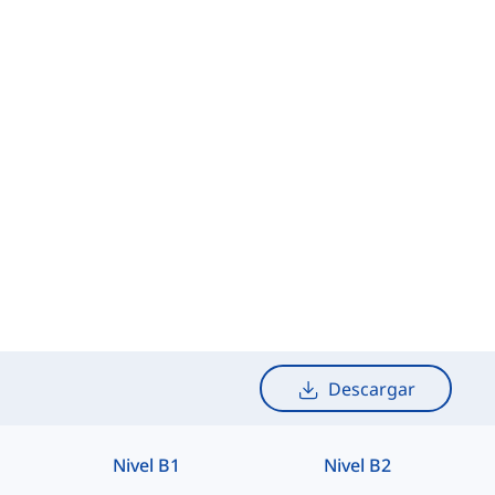
Descargar
Nivel B1
Nivel B2