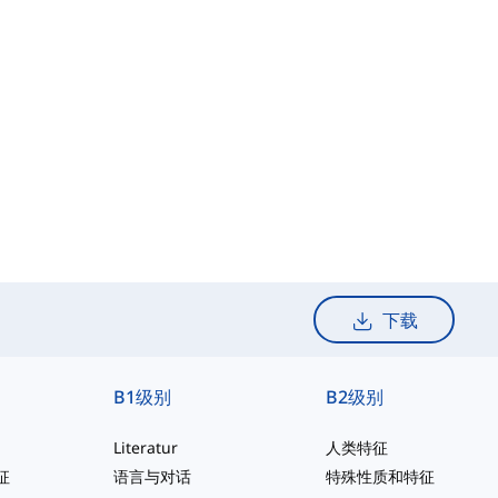
下载
B1级别
B2级别
Literatur
人类特征
征
语言与对话
特殊性质和特征