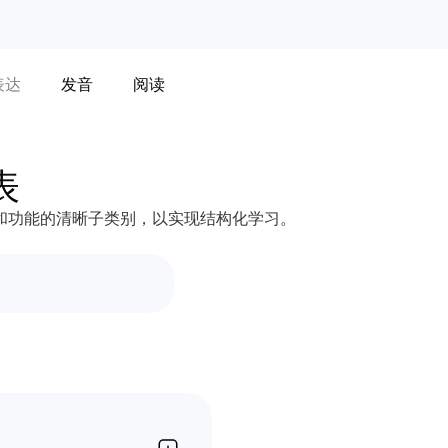
表达
发音
阅读
表
和功能的清晰子类别，以实现结构化学习。