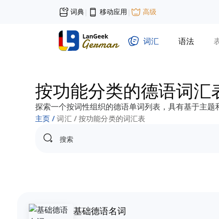
词典
移动应用
高级
|
|
词汇
语法
按功能分类的德语词汇
探索一个按词性组织的德语单词列表，具有基于主题
主页
词汇
按功能分类的词汇表
基础德语名词