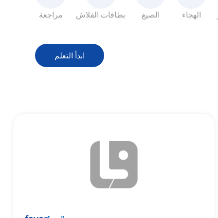
الهجاء
الصيغ
بطاقات الفلاش
مراجعة
ابدأ التعلم