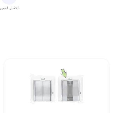
اختبار قصير