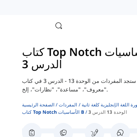
الدرس 3
هنا ستجد المفردات من الوحدة 13 - الدرس 3 في كتاب Top Notch Fundamentals B، مثل
"معروف"، "مساعدة"، "نظارات"، إلخ.
 اللغة الإنجليزية كلغة ثانية
المفردات
الصفحة الرئيسية
الوحدة 13 الدرس 3
كتاب Top Notch الأساسيات B