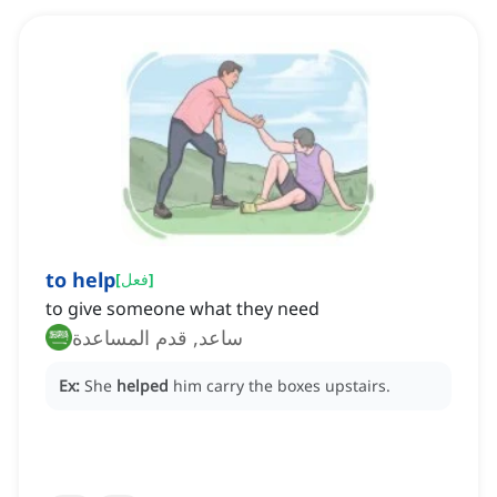
to help
]
فعل
[
to give someone what they need
ساعد, قدم المساعدة
Ex:
She
helped
him carry the boxes upstairs.