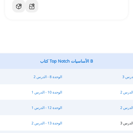
كتاب Top Notch الأساسيات B
الوحدة 8 - الدرس 2
الوحدة 10 - الدرس 1
الوحدة 12 - الدرس 1
الوحدة 13 - الدرس 2