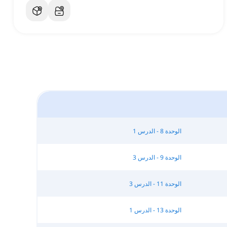
الوحدة 8 - الدرس 1
الوحدة 9 - الدرس 3
الوحدة 11 - الدرس 3
الوحدة 13 - الدرس 1