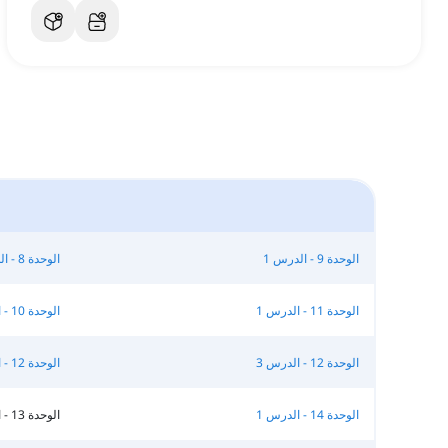
الوحدة 9 - الدرس 1
الوحدة 8 - الدرس 3
الوحدة 11 - الدرس 1
الوحدة 10 - الدرس 2
الوحدة 12 - الدرس 3
الوحدة 12 - الدرس 2
الوحدة 14 - الدرس 1
الوحدة 13 - الدرس 3