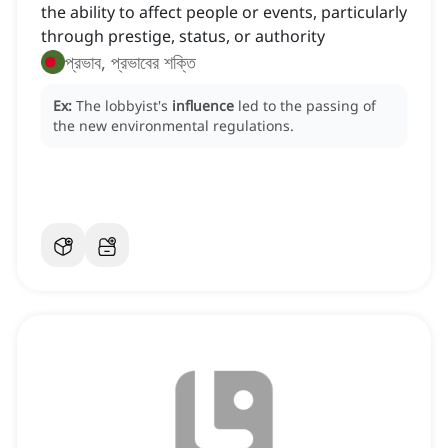
the ability to affect people or events, particularly
through prestige, status, or authority
প্রভাব, প্রভাবের শক্তি
Ex:
The lobbyist's
influence
led to the passing of
the new environmental regulations.