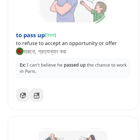
to pass up
[
ক্রিয়া
]
to refuse to accept an opportunity or offer
হারানো, প্রত্যাখ্যান করা
Ex:
I can't believe he
passed up
the chance to work
in Paris.