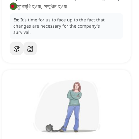
মুখোমুখি হওয়া, সম্মুখীন হওয়া
Ex:
It's time for us to face up to the fact that
changes are necessary for the company's
survival.