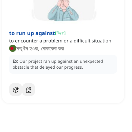
to run up against
[
ক্রিয়া
]
to encounter a problem or a difficult situation
সম্মুখীন হওয়া, মোকাবেলা করা
Ex:
Our project ran up against an unexpected
obstacle that delayed our progress.