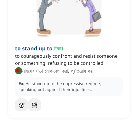
to stand up to
[
ক্রিয়া
]
to courageously confront and resist someone
or something, refusing to be controlled
সাহসের সাথে মোকাবেলা করা, প্রতিরোধ করা
Ex:
He stood up to the oppressive regime,
speaking out against their injustices.