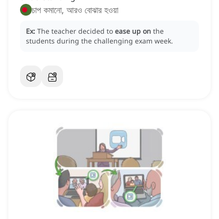
চাপ কমানো, আরও বোঝার হওয়া
Ex:
The teacher decided to
ease up on
the
students during the challenging exam week.