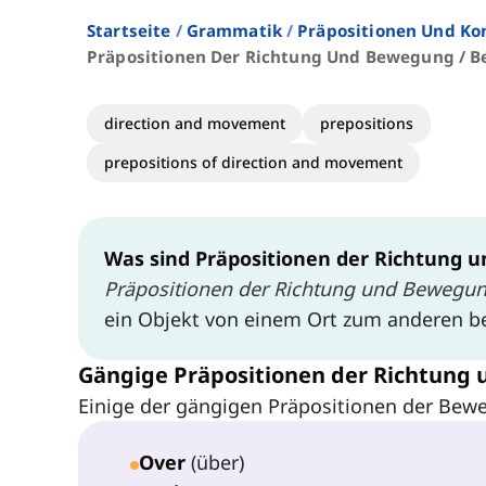
Startseite
Grammatik
Präpositionen Und Ko
Präpositionen Der Richtung Und Bewegung / B
direction and movement
prepositions
prepositions of direction and movement
Was sind Präpositionen der Richtung 
Präpositionen der Richtung und Bewegu
ein Objekt von einem Ort zum anderen b
Gängige Präpositionen der Richtung
Einige der gängigen Präpositionen der Bew
Over
(über)