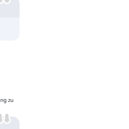
ung zu