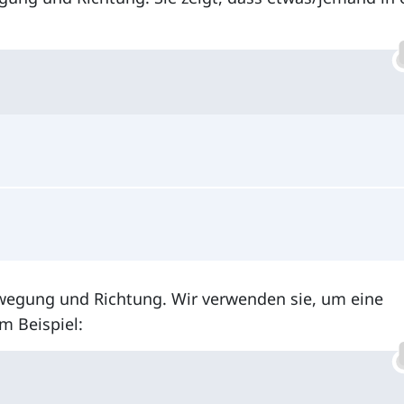
Bewegung und Richtung. Wir verwenden sie, um eine
m Beispiel: