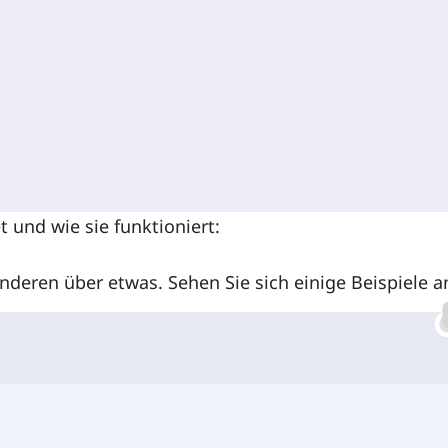
 und wie sie funktioniert:
nderen über etwas. Sehen Sie sich einige Beispiele a