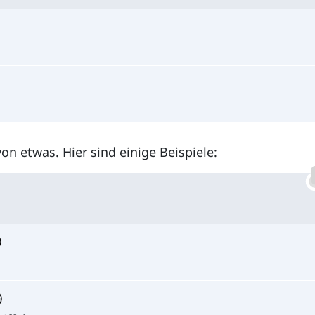
on etwas. Hier sind einige Beispiele: