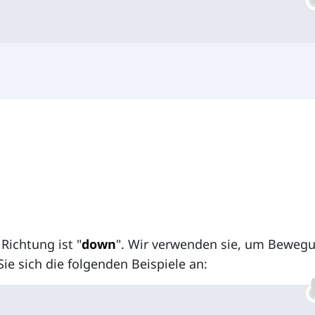
Richtung ist "
down
". Wir verwenden sie, um Beweg
ie sich die folgenden Beispiele an: