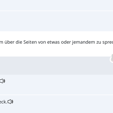
um über die Seiten von etwas oder jemandem zu spre
eck.