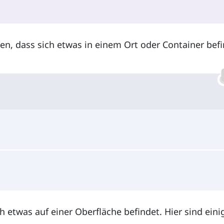
n, dass sich etwas in einem Ort oder Container befi
h etwas auf einer Oberfläche befindet. Hier sind eini