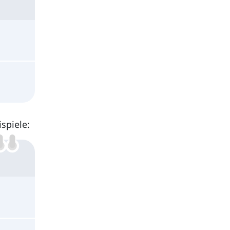
spiele: