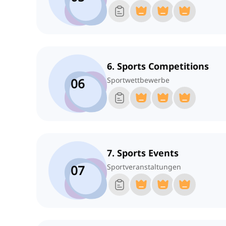
6. Sports Competitions
06
Sportwettbewerbe
7. Sports Events
07
Sportveranstaltungen