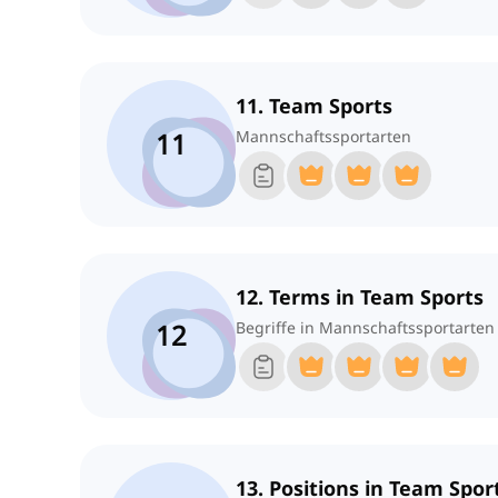
11. Team Sports
11
Mannschaftssportarten
12. Terms in Team Sports
12
Begriffe in Mannschaftssportarten
13. Positions in Team Spor