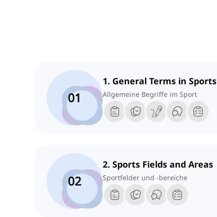
1. General Terms in Sports
01
Allgemeine Begriffe im Sport
2. Sports Fields and Areas
02
Sportfelder und -bereiche