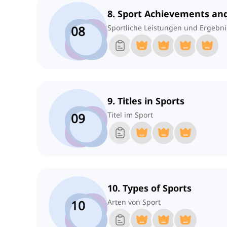
8. Sport Achievements a
08
Sportliche Leistungen und Ergebni
9. Titles in Sports
09
Titel im Sport
10. Types of Sports
10
Arten von Sport