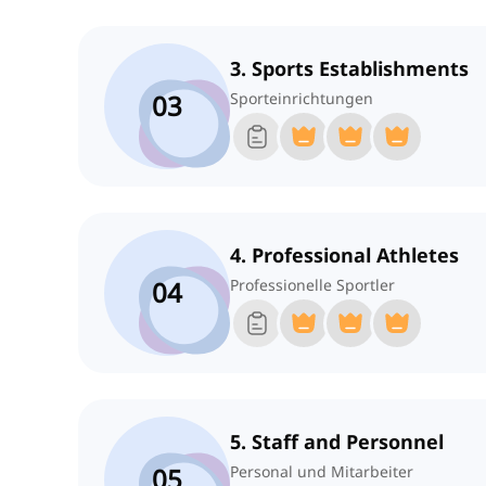
3. Sports Establishments
03
Sporteinrichtungen
4. Professional Athletes
04
Professionelle Sportler
5. Staff and Personnel
05
Personal und Mitarbeiter