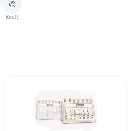
Κουίζ