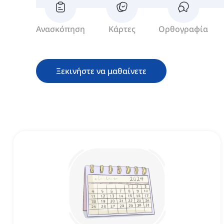
Ανασκόπηση
Κάρτες
Ορθογραφία
Ξεκινήστε να μαθαίνετε