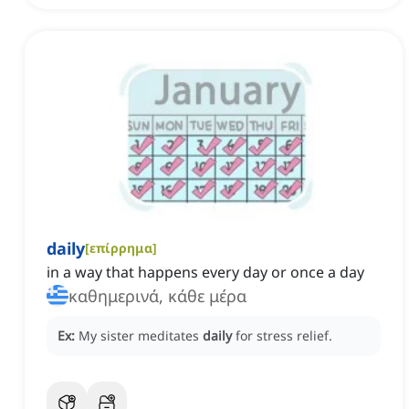
daily
[
επίρρημα
]
in a way that happens every day or once a day
καθημερινά, κάθε μέρα
Ex:
My sister meditates
daily
for stress relief.