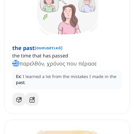
the past
[
ουσιαστικό
]
the time that has passed
παρελθόν, χρόνος που πέρασε
Ex:
I learned a lot from the mistakes I made in the
past
.