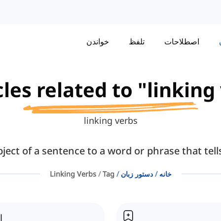
اصطلاحات
تلفظ
خواندن
cles related to "linking 
linking verbs
bject of a sentence to a word or phrase that tel
خانه
دستور زبان
Tag
Linking Verbs
ا