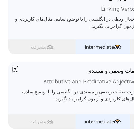
Linking Verb
فعال ربطی در انگلیسی را با توضیح ساده، مثال‌های کاربردی و
زمون گرامر یاد بگیرید.
intermediate
پیشرفته
ات وصفی و مسندی
Attributive and Predicative Adjectiv
وت صفات وصفی و مسندی در انگلیسی را با توضیح ساده،
ل‌های کاربردی و آزمون گرامر یاد بگیرید.
intermediate
پیشرفته