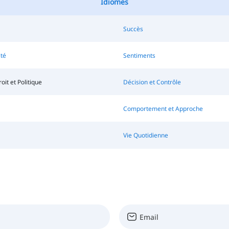
Idiomes
Succès
té
Sentiments
oit et Politique
Décision et Contrôle
Comportement et Approche
Vie Quotidienne