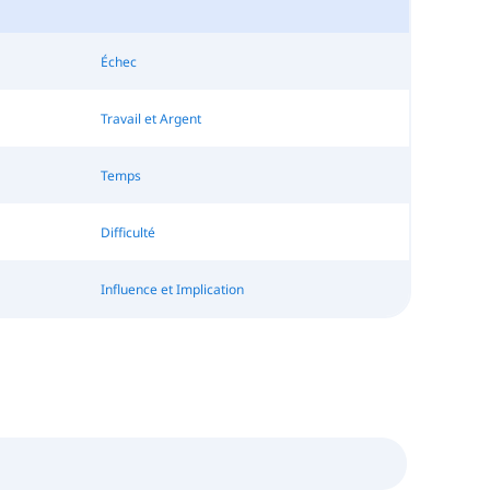
Échec
Travail et Argent
Temps
Difficulté
Influence et Implication