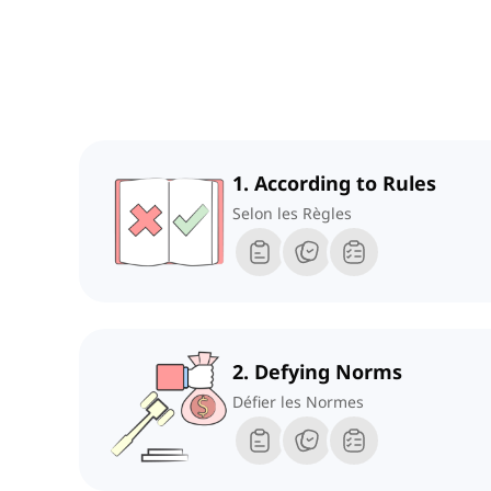
1. According to Rules
Selon les Règles
2. Defying Norms
Défier les Normes