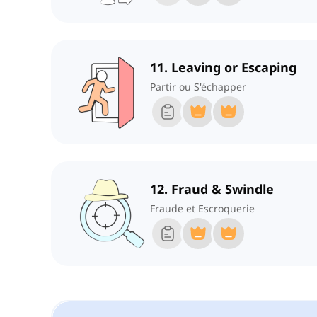
11. Leaving or Escaping
Partir ou S'échapper
12. Fraud & Swindle
Fraude et Escroquerie