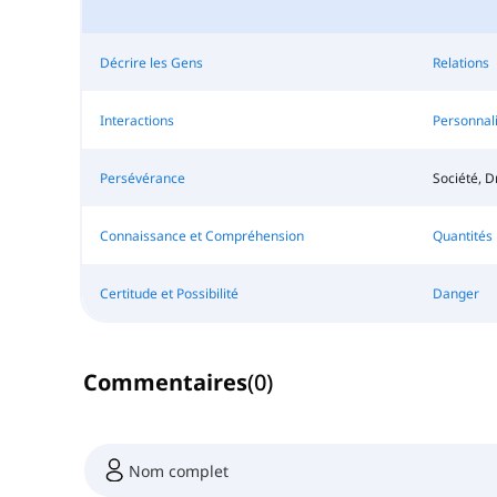
Décrire les Gens
Relations
Interactions
Personnali
Persévérance
Société, Dr
Connaissance et Compréhension
Quantités
Certitude et Possibilité
Danger
Commentaires
(
0
)