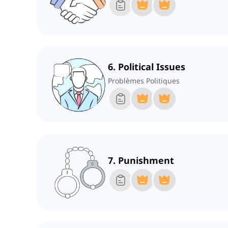
6. Political Issues
Problèmes Politiques
7. Punishment