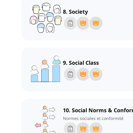
8. Society
9. Social Class
10. Social Norms & Confor
Normes sociales et conformité