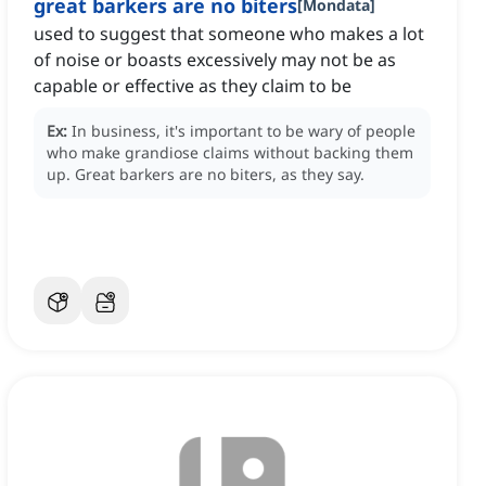
great barkers are no biters
[
Mondata
]
used to suggest that someone who makes a lot
of noise or boasts excessively may not be as
capable or effective as they claim to be
Ex:
In business, it's important to be wary of people
who make grandiose claims without backing them
up.
Great barkers are no biters, as they say.