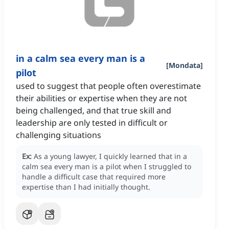
in a calm sea every man is a
[
Mondata
]
pilot
used to suggest that people often overestimate
their abilities or expertise when they are not
being challenged, and that true skill and
leadership are only tested in difficult or
challenging situations
Ex:
As a young lawyer, I quickly learned that in a
calm sea every man is a pilot when I struggled to
handle a difficult case that required more
expertise than I had initially thought.