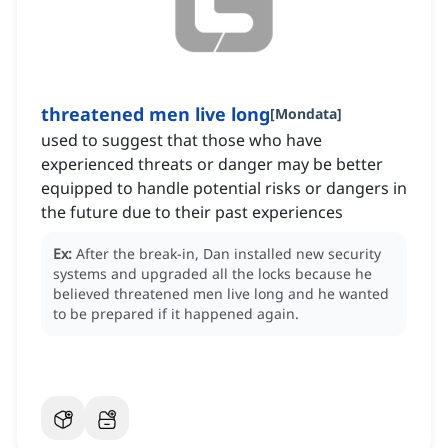
threatened men live long
[
Mondata
]
used to suggest that those who have
experienced threats or danger may be better
equipped to handle potential risks or dangers in
the future due to their past experiences
Ex:
After the break-in, Dan installed new security
systems and upgraded all the locks because he
believed threatened men live long and he wanted
to be prepared if it happened again.