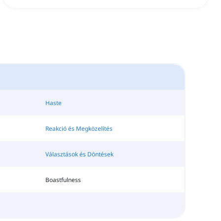
Haste
Reakció és Megközelítés
Választások és Döntések
Boastfulness