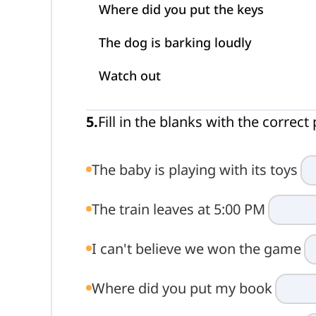
Where did you put the keys
The dog is barking loudly
Watch out
5
.
Fill in the blanks with the correc
The baby is playing with its toys
The train leaves at 5:00 PM
I can't believe we won the game
Where did you put my book