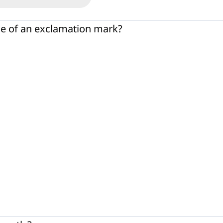
e of an exclamation mark?