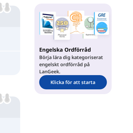
Engelska Ordförråd
Börja lära dig kategoriserat
engelskt ordförråd på
LanGeek.
Klicka för att starta