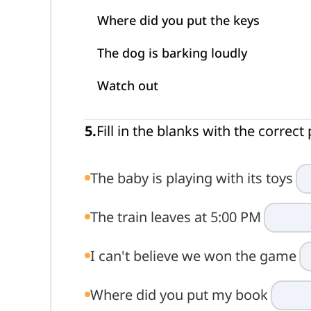
Where did you put the keys
The dog is barking loudly
Watch out
5
.
Fill in the blanks with the correc
The baby is playing with its toys
The train leaves at 5:00 PM
I can't believe we won the game
Where did you put my book