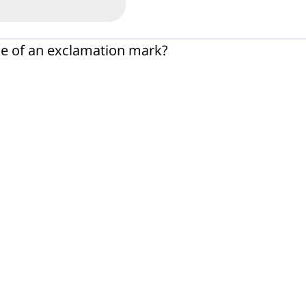
e of an exclamation mark?