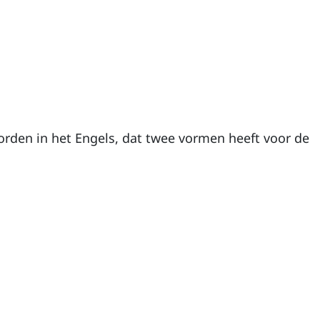
orden in het Engels, dat twee vormen heeft voor de