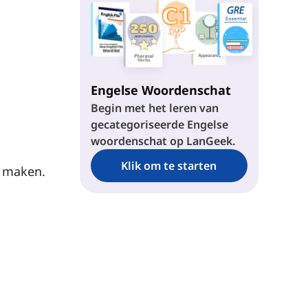
Engelse Woordenschat
Begin met het leren van
gecategoriseerde Engelse
woordenschat op LanGeek.
Klik om te starten
e maken.