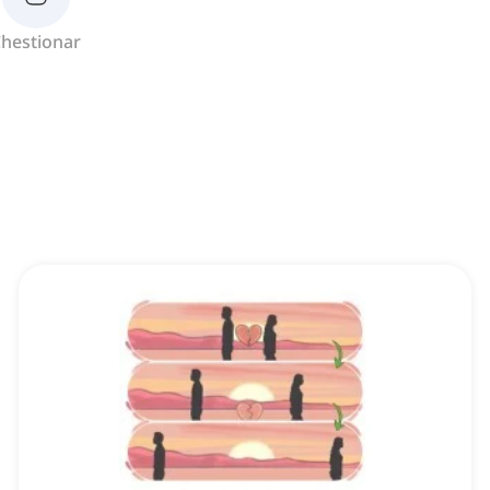
hestionar