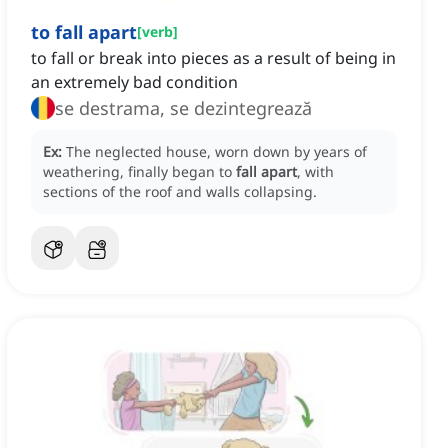
to fall apart
[
verb
]
to fall or break into pieces as a result of being in
an extremely bad condition
se destrama, se dezintegrează
Ex:
The neglected house, worn down by years of
weathering, finally began to
fall apart
, with
sections of the roof and walls collapsing.