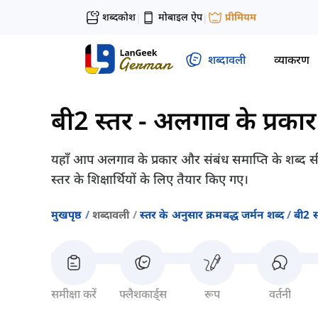
शब्दकोश
मोबाइल ऐप
प्रीमियम
|
|
शब्दावली
व्याकरण
बी2 स्तर
-
अलगाव के प्रकार
यहाँ आप अलगाव के प्रकार और संबंध समाप्ति के शब्द
स्तर के शिक्षार्थियों के लिए तैयार किए गए।
मुखपृष्ठ
शब्दावली
स्तर के अनुसार क्रमबद्ध जर्मन शब्द
बी2 स
समीक्षा करें
फ्लैशकार्ड्स
रूप
वर्तनी