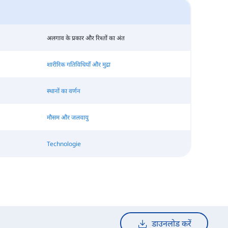
अलगाव के प्रकार और रिश्तों का अंत
शारीरिक गतिविधियाँ और मुद्रा
स्थानों का वर्णन
मौसम और जलवायु
Technologie
डाउनलोड करें