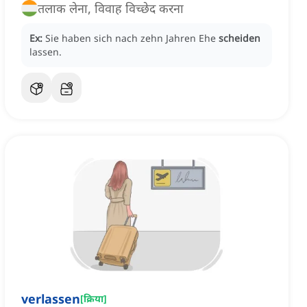
तलाक लेना, विवाह विच्छेद करना
Ex:
Sie haben sich nach zehn Jahren
Ehe
scheiden
lassen.
verlassen
[
क्रिया
]