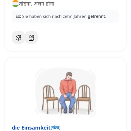
तोड़ना, अलग होना
Ex:
Sie haben sich nach zehn Jahren
getrennt
.
die Einsamkeit
[
संज्ञा
]