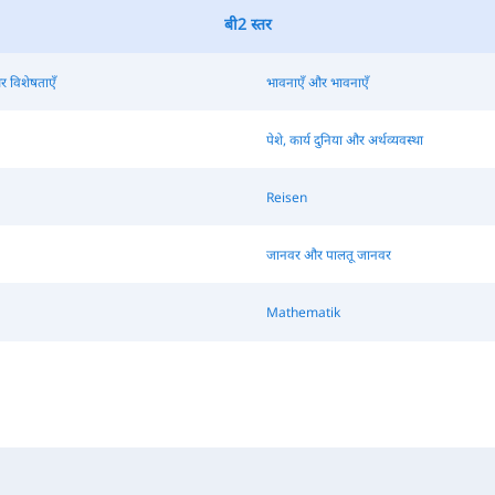
बी2 स्तर
र विशेषताएँ
भावनाएँ और भावनाएँ
पेशे, कार्य दुनिया और अर्थव्यवस्था
Reisen
जानवर और पालतू जानवर
Mathematik