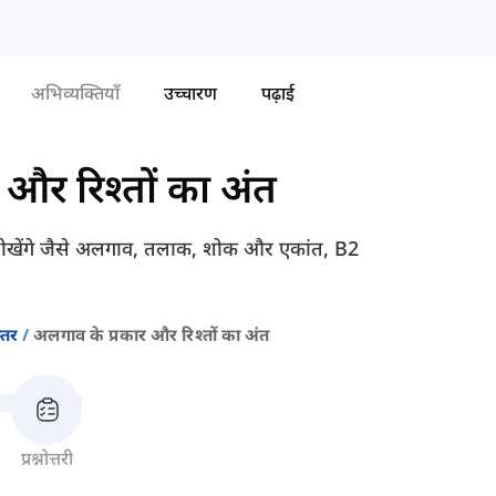
अभिव्यक्तियाँ
उच्चारण
पढ़ाई
 और रिश्तों का अंत
 सीखेंगे जैसे अलगाव, तलाक, शोक और एकांत, B2
्तर
अलगाव के प्रकार और रिश्तों का अंत
प्रश्नोत्तरी