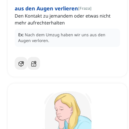
aus den Augen verlieren
[
Fraza
]
Den Kontakt zu jemandem oder etwas nicht
mehr aufrechterhalten
Ex:
Nach dem Umzug haben wir uns aus den
Augen verloren.