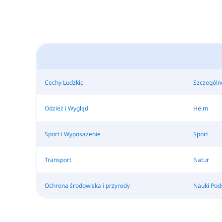
Cechy Ludzkie
Szczególne
Odzież i Wygląd
Heim
Sport i Wyposażenie
Sport
Transport
Natur
Ochrona środowiska i przyrody
Nauki Po