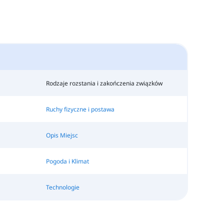
Rodzaje rozstania i zakończenia związków
Ruchy fizyczne i postawa
Opis Miejsc
Pogoda i Klimat
Technologie