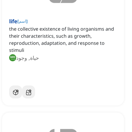
life
]
اسم
[
the collective existence of living organisms and
their characteristics, such as growth,
reproduction, adaptation, and response to
stimuli
حياة, وجود