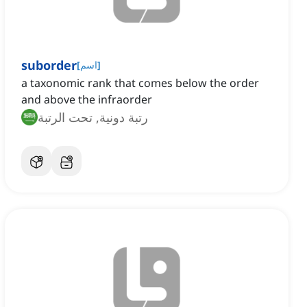
suborder
]
اسم
[
a taxonomic rank that comes below the order
and above the infraorder
رتبة دونية, تحت الرتبة