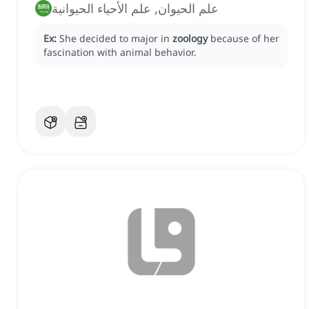
علم الحيوان, علم الأحياء الحيوانية
Ex:
She decided to major in
zoology
because of her
fascination with animal behavior.