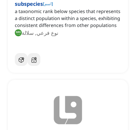
subspecies
]
اسم
[
a taxonomic rank below species that represents
a distinct population within a species, exhibiting
consistent differences from other populations
نوع فرعي, سلالة