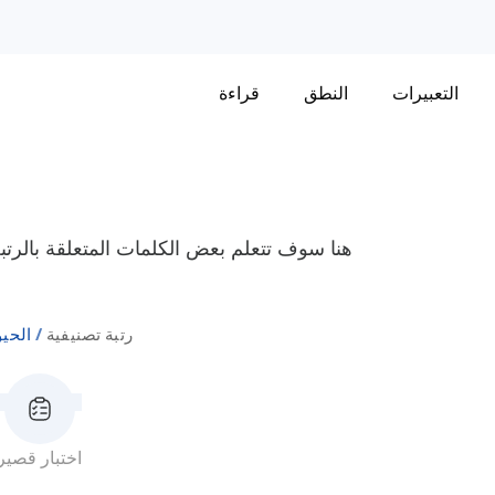
التعبيرات
النطق
قراءة
هنا سوف تتعلم بعض الكلمات المتعلقة بالرتبة 
رتبة تصنيفية
الحيو
اختبار قصير