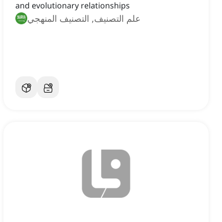
and evolutionary relationships
علم التصنيف, التصنيف المنهجي