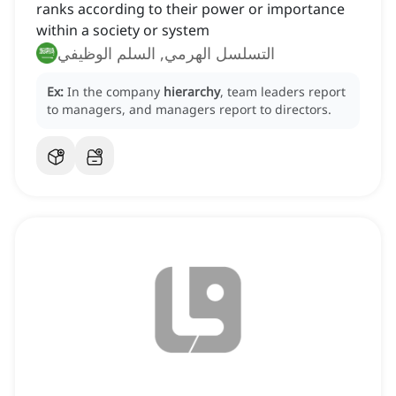
ranks according to their power or importance
within a society or system
التسلسل الهرمي, السلم الوظيفي
Ex:
In the company
hierarchy
, team leaders report
to managers, and managers report to directors.