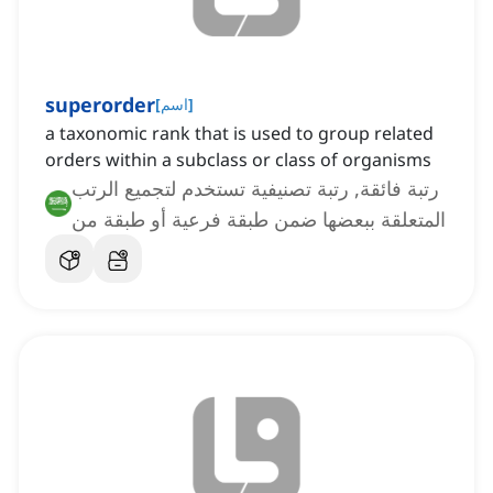
superorder
]
اسم
[
a taxonomic rank that is used to group related
orders within a subclass or class of organisms
رتبة فائقة, رتبة تصنيفية تستخدم لتجميع الرتب
المتعلقة ببعضها ضمن طبقة فرعية أو طبقة من
الكائنات الحية