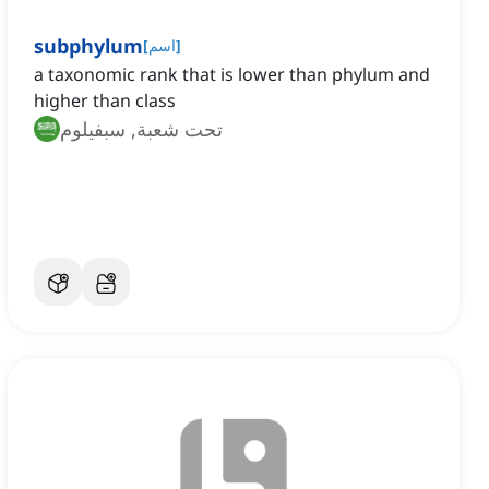
subphylum
]
اسم
[
a taxonomic rank that is lower than phylum and
higher than class
تحت شعبة, سبفيلوم