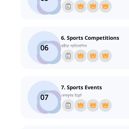
6. Sports Competitions
06
ক্রীড়া প্রতিযোগিতা
7. Sports Events
07
খেলাধুলার ইভেন্ট