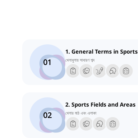
1. General Terms in Sports
01
খেলাধুলায় সাধারণ শব্দ
2. Sports Fields and Areas
02
খেলার মাঠ এবং এলাকা