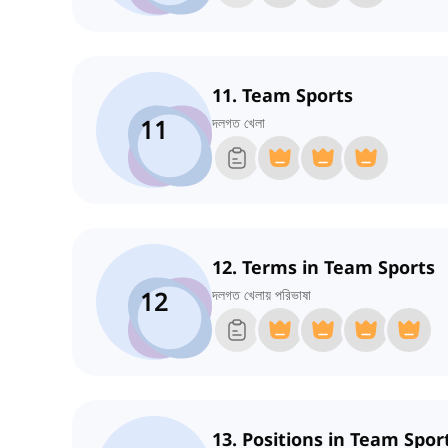
11. Team Sports
11
দলগত খেলা
12. Terms in Team Sports
12
দলগত খেলায় পরিভাষা
13. Positions in Team Spor