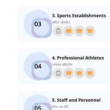
3. Sports Establishments
03
ক্রীড়া প্রতিষ্ঠান
4. Professional Athletes
04
পেশাদার ক্রীড়াবিদ
5. Staff and Personnel
05
স্টাফ এবং কর্মী