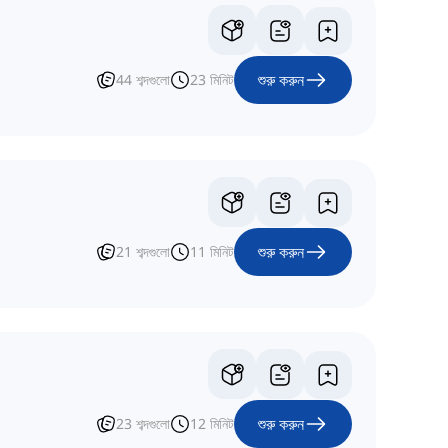
শুরু করুন
44
শব্দগুলো
23
মিনিট
শুরু করুন
21
শব্দগুলো
11
মিনিট
শুরু করুন
23
শব্দগুলো
12
মিনিট