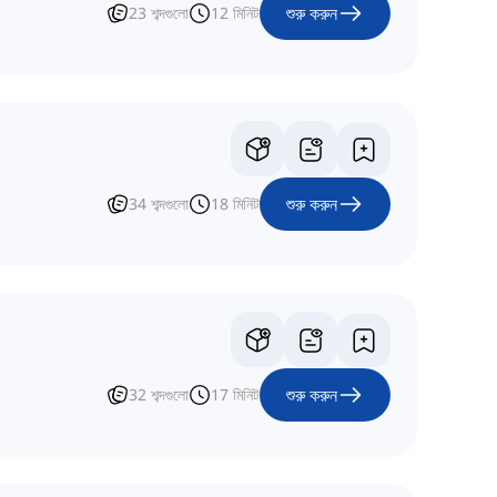
শুরু করুন
23
শব্দগুলো
12
মিনিট
শুরু করুন
34
শব্দগুলো
18
মিনিট
শুরু করুন
32
শব্দগুলো
17
মিনিট