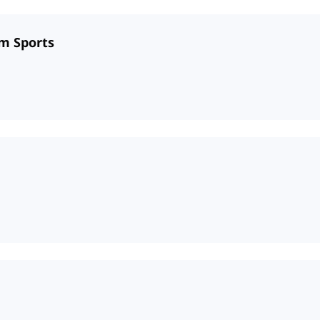
am Sports