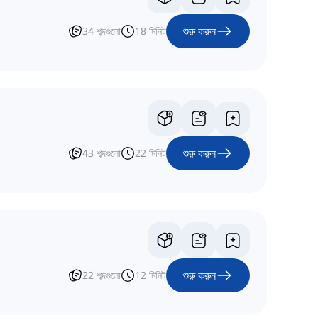
শুরু করুন
34
শব্দগুলো
18
মিনিট
শুরু করুন
43
শব্দগুলো
22
মিনিট
শুরু করুন
22
শব্দগুলো
12
মিনিট