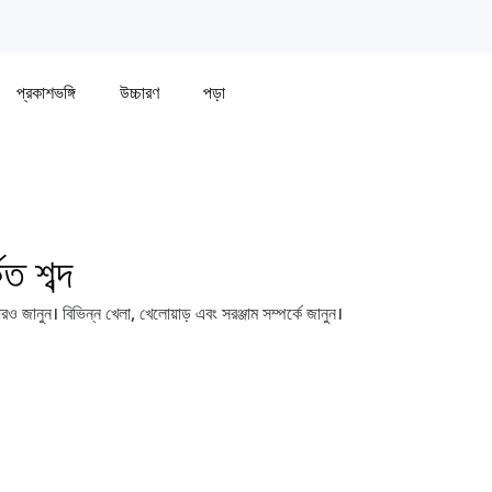
প্রকাশভঙ্গি
উচ্চারণ
পড়া
ত শব্দ
 জানুন। বিভিন্ন খেলা, খেলোয়াড় এবং সরঞ্জাম সম্পর্কে জানুন।