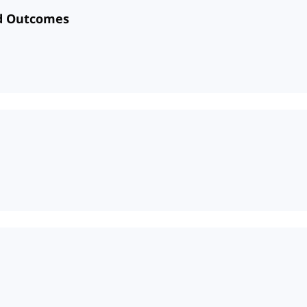
nd Outcomes