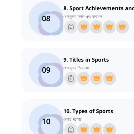
8. Sport Achievements a
08
খেলাধুলার অর্জন এবং ফলাফল
9. Titles in Sports
09
খেলাধুলায় শিরোনাম
10. Types of Sports
10
খেলার প্রকার