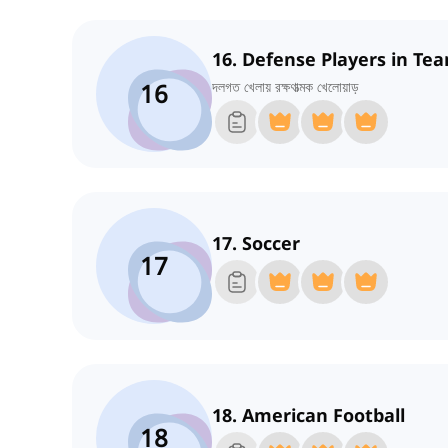
16. Defense Players in Te
16
দলগত খেলায় রক্ষণাত্মক খেলোয়াড়
17. Soccer
17
18. American Football
18