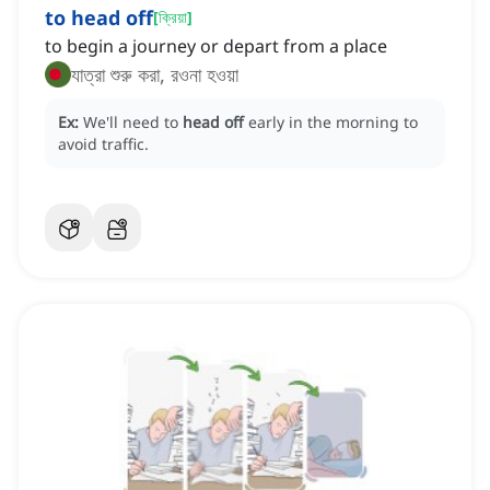
to head off
[
ক্রিয়া
]
to begin a journey or depart from a place
যাত্রা শুরু করা, রওনা হওয়া
Ex:
We'll need to
head off
early in the morning to
avoid traffic.