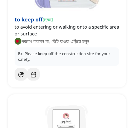
to keep off
[
ক্রিয়া
]
to avoid entering or walking onto a specific area
or surface
প্রবেশ করবেন না, হেঁটে যাওয়া এড়িয়ে চলুন
Ex:
Please
keep off
the construction site for your
safety.