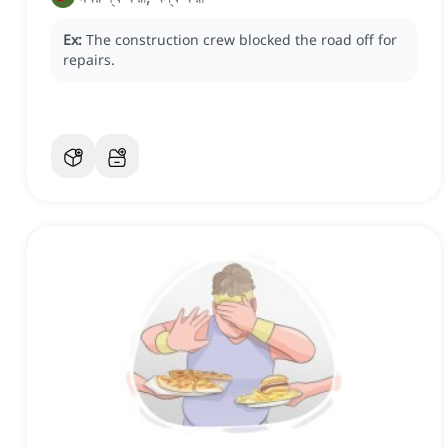
Ex:
The construction crew blocked the road off for
repairs.