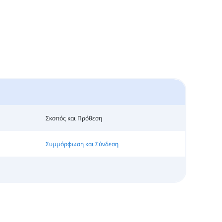
Σκοπός και Πρόθεση
Συμμόρφωση και Σύνδεση