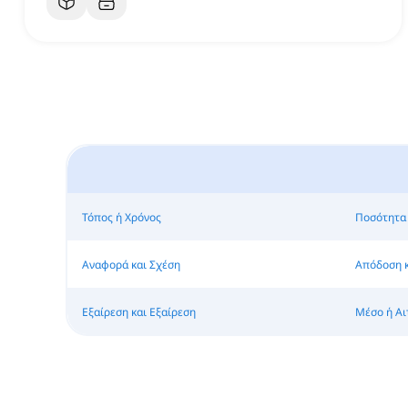
Τόπος ή Χρόνος
Ποσότητα
Αναφορά και Σχέση
Απόδοση κ
Εξαίρεση και Εξαίρεση
Μέσο ή Αι