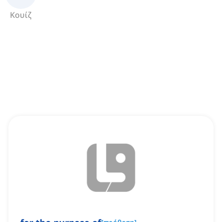
Κουίζ