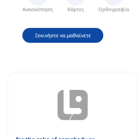
Ανασκόπηση
Κάρτες
Ορθογραφία
Ξεκινήστε να μαθαίνετε