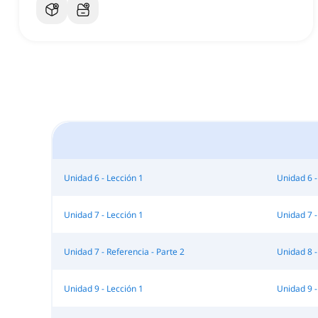
Unidad 6 - Lección 1
Unidad 6 -
Unidad 7 - Lección 1
Unidad 7 -
Unidad 7 - Referencia - Parte 2
Unidad 8 -
Unidad 9 - Lección 1
Unidad 9 -