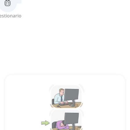
estionario