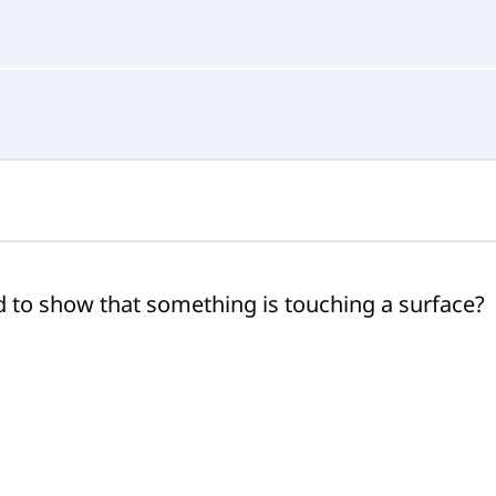
 to show that something is touching a surface?