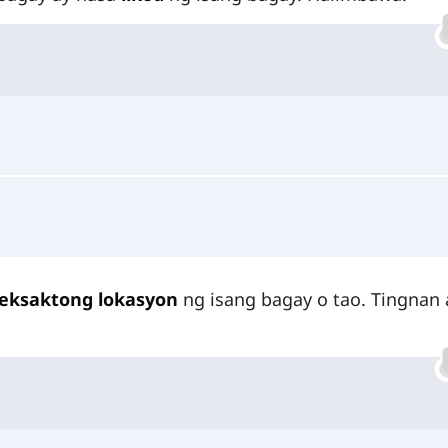
eksaktong lokasyon
ng isang bagay o tao. Tingnan