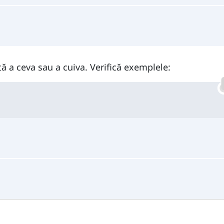
ă a ceva sau a cuiva. Verifică exemplele: