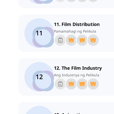
11. Film Distribution
11
Pamamahagi ng Pelikula
12. The Film Industry
12
Ang Industriya ng Pelikula