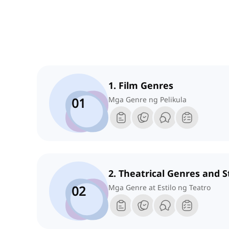
1. Film Genres
01
Mga Genre ng Pelikula
2. Theatrical Genres and S
02
Mga Genre at Estilo ng Teatro