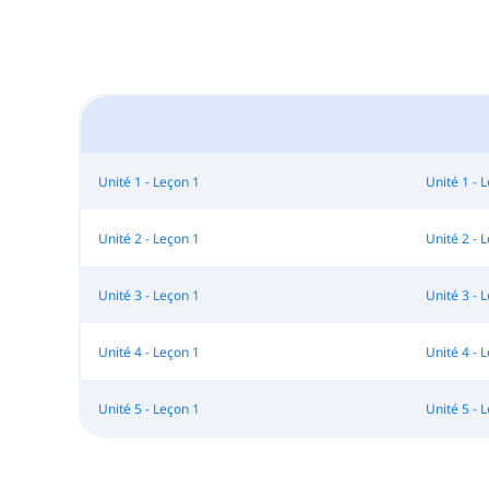
Unité 1 - Leçon 1
Unité 1 - 
Unité 2 - Leçon 1
Unité 2 - 
Unité 3 - Leçon 1
Unité 3 - 
Unité 4 - Leçon 1
Unité 4 - 
Unité 5 - Leçon 1
Unité 5 - 