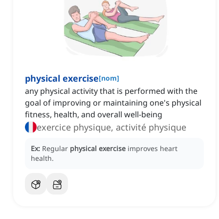
physical exercise
[
nom
]
any physical activity that is performed with the
goal of improving or maintaining one's physical
fitness, health, and overall well-being
exercice physique, activité physique
Ex:
Regular
physical exercise
improves heart
health.