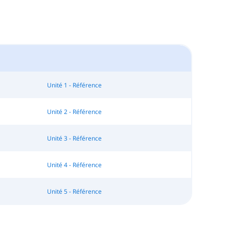
Unité 1 - Référence
Unité 2 - Référence
Unité 3 - Référence
Unité 4 - Référence
Unité 5 - Référence