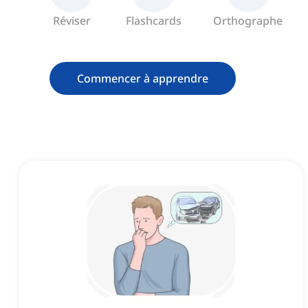
Réviser
Flashcards
Orthographe
Commencer à apprendre