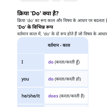
क्रिया 'Do' क्या है?
क्रिया 'do' का रूप काल और विषय के आधार पर बदलता ह
'Do' के विभिन्न रूप
वर्तमान काल में, 'do' के दो रूप होते हैं जो विषय के आधार 
वर्तमान - काल
I
do
(करता/करती हूँ)
you
do
(करता/करती हो)
he/she/it
does
(करता/करती है)