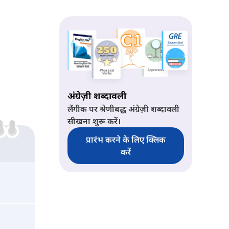
अंग्रेज़ी शब्दावली
लैंगीक पर श्रेणीबद्ध अंग्रेज़ी शब्दावली
सीखना शुरू करें।
प्रारंभ करने के लिए क्लिक
करें