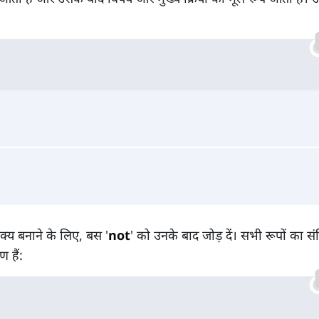
क्य बनाने के लिए, बस '
not
' को उनके बाद जोड़ दें। सभी रूपों का संक्
 हैं: