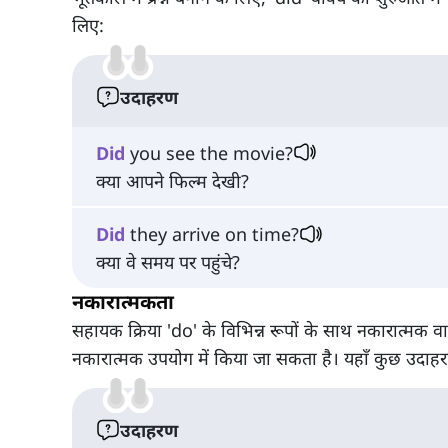
लिए:
उदाहरण
Did
you see the movie?
क्या आपने फिल्म देखी?
Did
they arrive on time?
क्या वे समय पर पहुंचे?
नकारात्मकता
सहायक क्रिया 'do' के विभिन्न रूपों के साथ नकारात्मक वा
नकारात्मक उपयोग में किया जा सकता है। यहाँ कुछ उदाहरण
उदाहरण