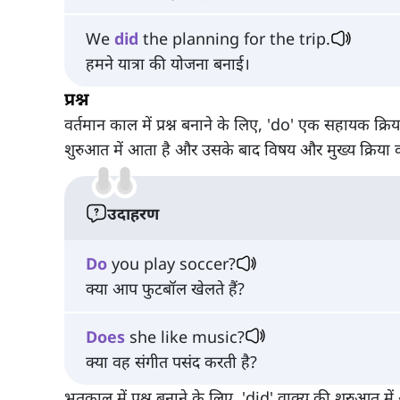
We
did
the planning for the trip.
हमने यात्रा की योजना बनाई।
प्रश्न
वर्तमान काल में प्रश्न बनाने के लिए, 'do' एक सहायक क्रिय
शुरुआत में आता है और उसके बाद विषय और मुख्य क्रिया 
उदाहरण
Do
you play soccer?
क्या आप फुटबॉल खेलते हैं?
Does
she like music?
क्या वह संगीत पसंद करती है?
भूतकाल में प्रश्न बनाने के लिए, 'did' वाक्य की शुरुआत