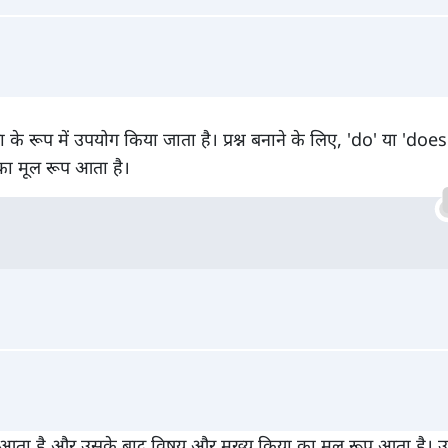
ा के रूप में उपयोग किया जाता है। प्रश्न बनाने के लिए, 'do' या 'doe
का मूल रूप आता है।
 में आता है और उसके बाद विषय और मुख्य क्रिया का मूल रूप आता है। 