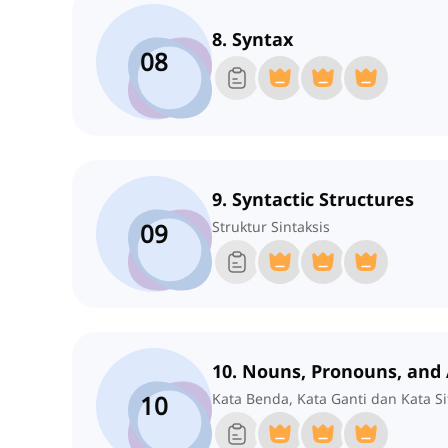
8. Syntax
08
9. Syntactic Structures
09
Struktur Sintaksis
10. Nouns, Pronouns, and 
10
Kata Benda, Kata Ganti dan Kata Si