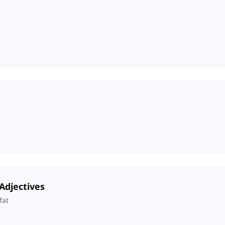
Adjectives
fat