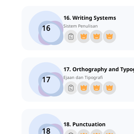
16. Writing Systems
16
Sistem Penulisan
17. Orthography and Typo
17
Ejaan dan Tipografi
18. Punctuation
18