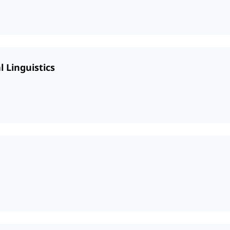
l Linguistics