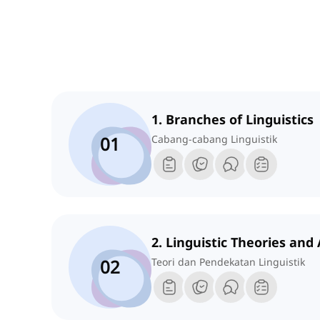
1. Branches of Linguistics
01
Cabang-cabang Linguistik
2. Linguistic Theories an
02
Teori dan Pendekatan Linguistik