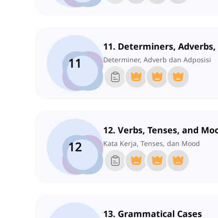
11. Determiners, Adverbs,
11
Determiner, Adverb dan Adposisi
12. Verbs, Tenses, and Mo
12
Kata Kerja, Tenses, dan Mood
13. Grammatical Cases