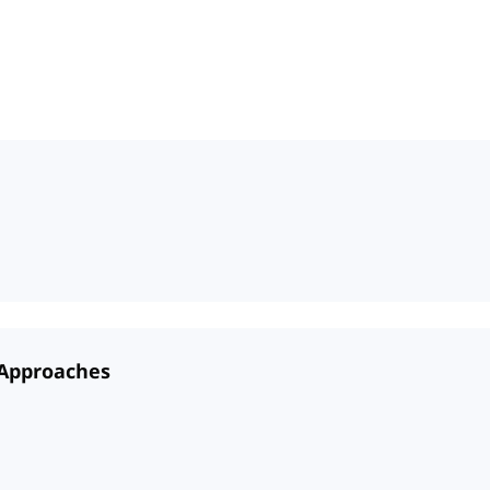
d Approaches