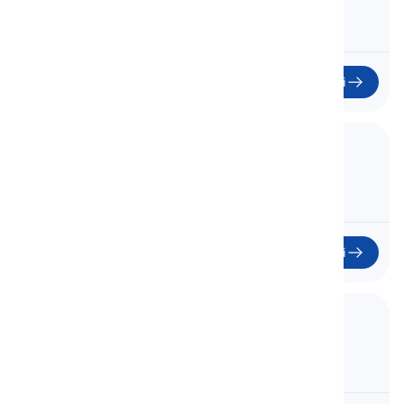
33
Mulai
34. Lesson 11A
Pelajaran 11A
34
Mulai
35. Lesson 11B
Pelajaran 11B
35