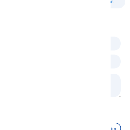
Notch 2A
Notch 2B
Notch 3A
Notch 3B
Komentar
(
0
)
Memuat Recaptcha...
Kirim