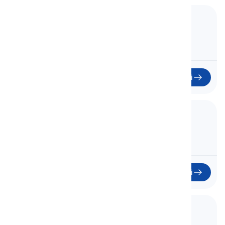
12. Lesson 4B
Pelajaran 4B
12
Mulai
13. Lesson 4C
Pelajaran 4C
13
Mulai
14. Lesson 5A
Pelajaran 5A
14