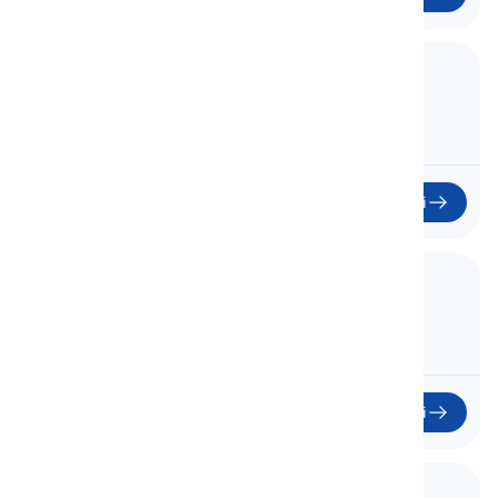
24. Lesson 8A
Pelajaran 8A
24
Mulai
25. Lesson 8B
Pelajaran 8B
25
Mulai
26. Lesson 8C