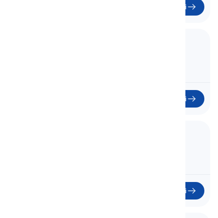
Mulai
17. Practical English Episode 3
Bahasa Inggris Praktis Episode 3
17
Mulai
18. Lesson 6A
Pelajaran 6A
18
Mulai