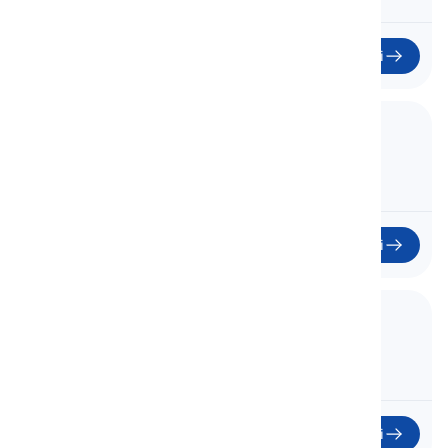
Mulai
3. Lesson 1C
Pelajaran 1C
03
Mulai
4. Practical English Episode 1
Bahasa Inggris Praktis Episode 1
04
Mulai