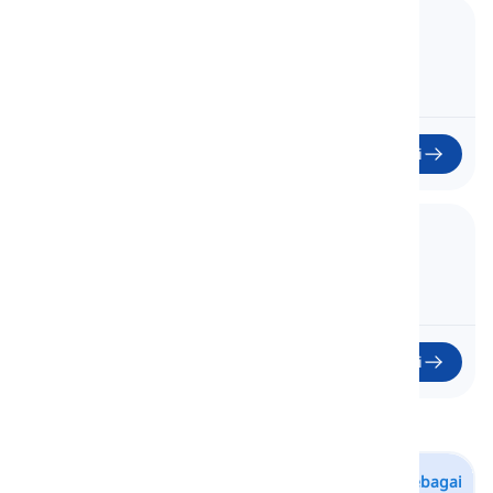
38. Lesson 12A
Pelajaran 12A
38
Mulai
39. Lesson 12B
Pelajaran 12B
39
Mulai
Daftar kata buku pelajaran kursus bahasa Inggris sebagai