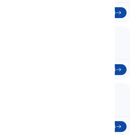
Mulai
29. Lesson 9C
Pelajaran 9C
29
Mulai
30. Practical English Episode 5
Bahasa Inggris Praktis Episode 5
30
Mulai