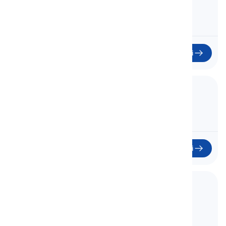
Pelajaran 2C
07
Mulai
8. Lesson 3A
Pelajaran 3A
08
Mulai
9. Lesson 3B
Pelajaran 3B
09