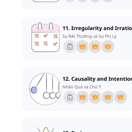
11. Irregularity and Irrati
Sự Bất Thường và Sự Phi Lý
12. Causality and Intentio
Nhân Quả và Chủ Ý