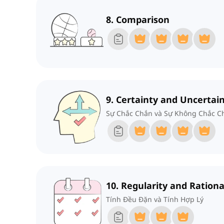
8. Comparison
9. Certainty and Uncertai
Sự Chắc Chắn và Sự Không Chắc C
10. Regularity and Rationa
Tính Đều Đặn và Tính Hợp Lý