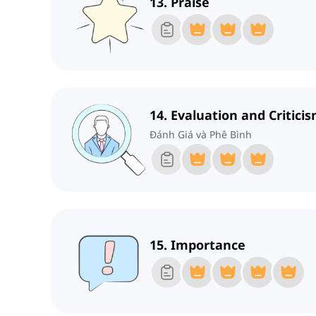
13. Praise
14. Evaluation and Critici
Đánh Giá và Phê Bình
15. Importance