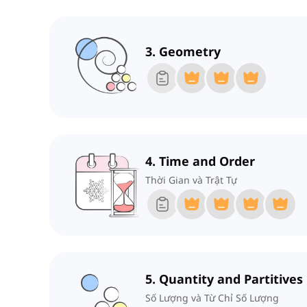
3. Geometry
4. Time and Order
Thời Gian và Trật Tự
5. Quantity and Partitives
Số Lượng và Từ Chỉ Số Lượng